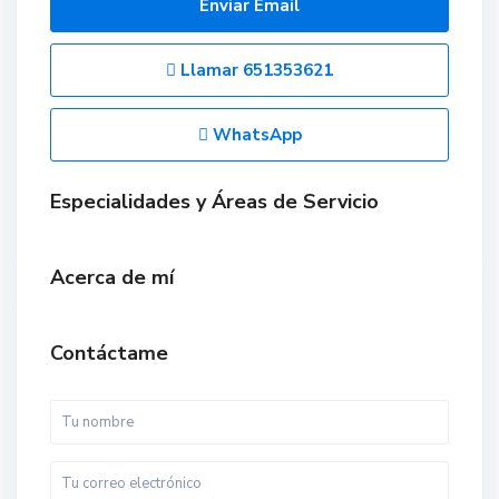
Enviar Email
Llamar
651353621
WhatsApp
Especialidades y Áreas de Servicio
Acerca de mí
Contáctame