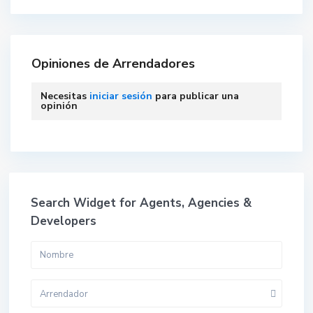
Opiniones de Arrendadores
Necesitas
iniciar sesión
para publicar una
opinión
Search Widget for Agents, Agencies &
Developers
Arrendador