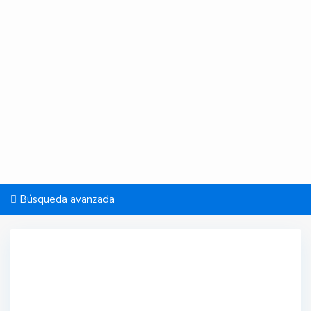
Búsqueda avanzada