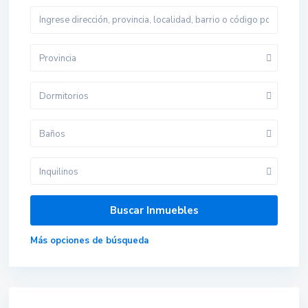
Provincia
Dormitorios
Baños
Inquilinos
Más opciones de búsqueda