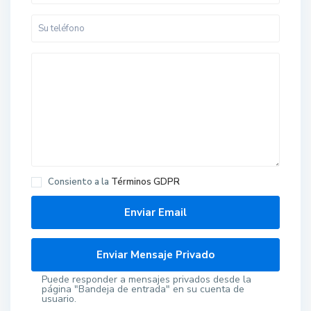
Consiento a la
Términos GDPR
Puede responder a mensajes privados desde la
página "Bandeja de entrada" en su cuenta de
usuario.