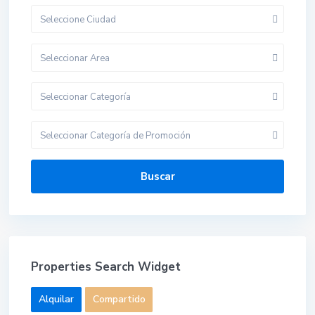
Seleccione Ciudad
Seleccionar Area
Seleccionar Categoría
Seleccionar Categoría de Promoción
Buscar
Properties Search Widget
Alquilar
Compartido