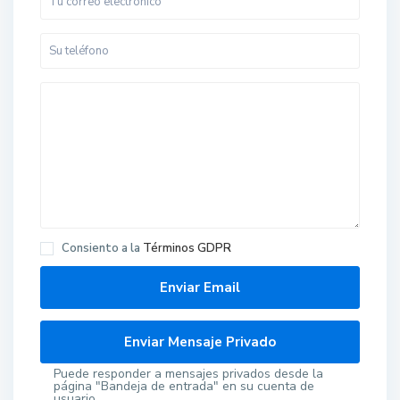
Consiento a la
Términos GDPR
Puede responder a mensajes privados desde la
página "Bandeja de entrada" en su cuenta de
usuario.