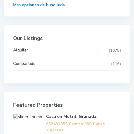
Más opciones de búsqueda
Our Listings
Alquilar
(1075)
Compartido
(116)
Featured Properties
Casa en Motril, Granada.
652431955 Carmen
690 €
/mes
+ gastos