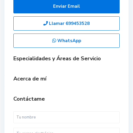
Enviar Email
Llamar
699453528
WhatsApp
Especialidades y Áreas de Servicio
Acerca de mí
Contáctame