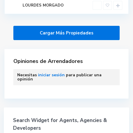
LOURDES MORGADO
Opiniones de Arrendadores
Necesitas
iniciar sesión
para publicar una
opinión
Search Widget for Agents, Agencies &
Developers