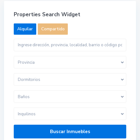
Properties Search Widget
Alquilar
Compartido
Provincia
Dormitorios
Baños
Inquilinos