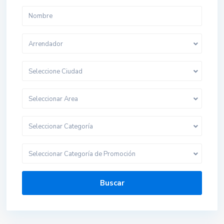
Arrendador
Seleccione Ciudad
Seleccionar Area
Seleccionar Categoría
Seleccionar Categoría de Promoción
Buscar