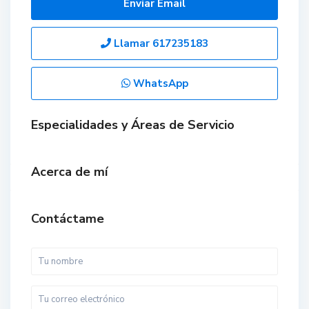
Enviar Email
Llamar
617235183
WhatsApp
Especialidades y Áreas de Servicio
Acerca de mí
Contáctame