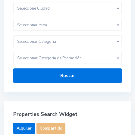
Seleccione Ciudad
Seleccionar Area
Seleccionar Categoría
Seleccionar Categoría de Promoción
Buscar
Properties Search Widget
Alquilar
Compartido