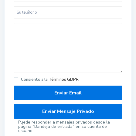
Consiento a la
Términos GDPR
Puede responder a mensajes privados desde la
página "Bandeja de entrada" en su cuenta de
usuario.