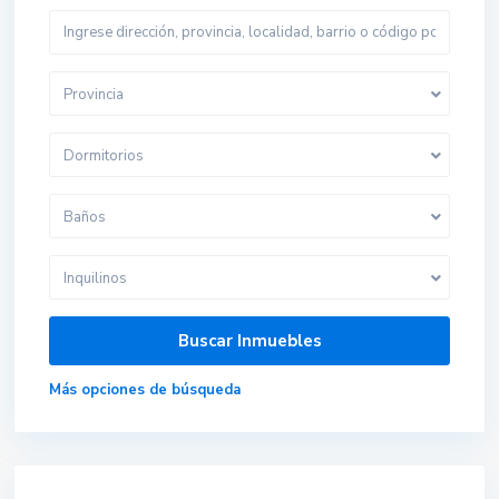
Provincia
Dormitorios
Baños
Inquilinos
Más opciones de búsqueda