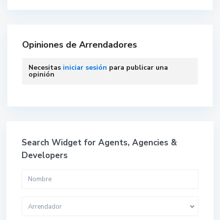
Opiniones de Arrendadores
Necesitas
iniciar sesión
para publicar una
opinión
Search Widget for Agents, Agencies &
Developers
Arrendador