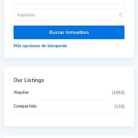
Inquilinos
Más opciones de búsqueda
Our Listings
Alquilar
(1063)
Compartido
(116)