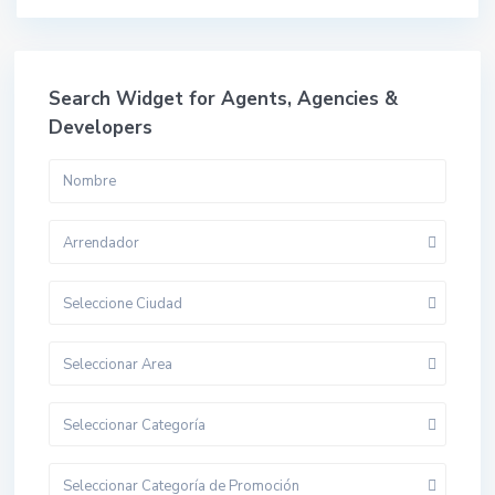
Search Widget for Agents, Agencies &
Developers
Arrendador
Seleccione Ciudad
Seleccionar Area
Seleccionar Categoría
Seleccionar Categoría de Promoción