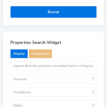
Buscar
Properties Search Widget
Alquilar
Compartido
Provincia
Dormitorios
Baños