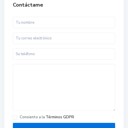
Contáctame
Consiento a la
Términos GDPR