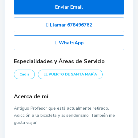
Enviar Email
Llamar
678496762
WhatsApp
Especialidades y Áreas de Servicio
Cadiz
EL PUERTO DE SANTA MARÌA
Acerca de mí
Antiguo Profesor que está actualmente retirado.
Adicción a la bicicleta y al senderismo. También me
gusta viajar