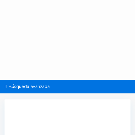
Búsqueda avanzada