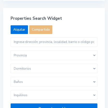
Properties Search Widget
Alquilar
Compartido
Provincia
Dormitorios
Baños
Inquilinos