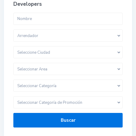
Developers
Arrendador
Seleccione Ciudad
Seleccionar Area
Seleccionar Categoría
Seleccionar Categoría de Promoción
Buscar