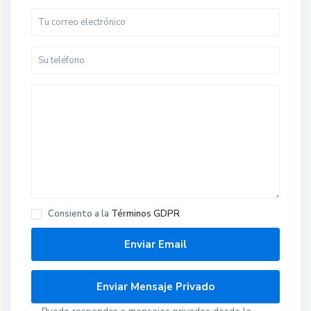
Consiento a la
Términos GDPR