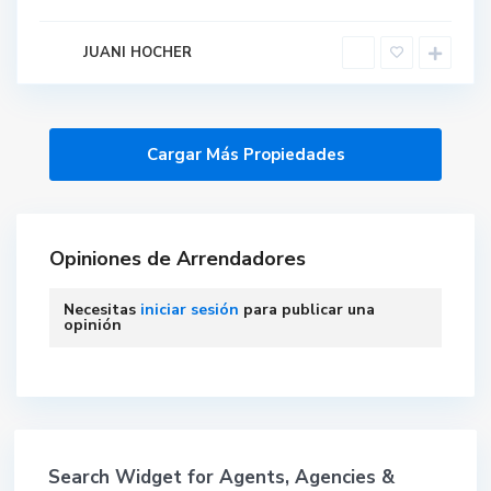
JUANI HOCHER
Opiniones de Arrendadores
Necesitas
iniciar sesión
para publicar una
opinión
Search Widget for Agents, Agencies &