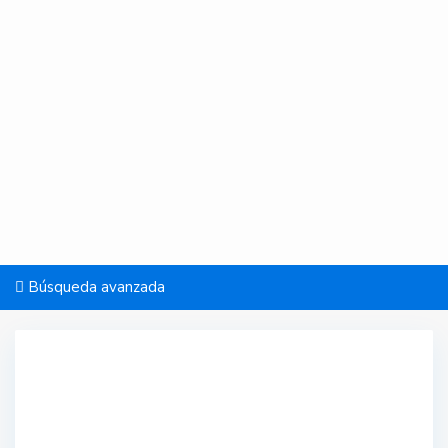
Búsqueda avanzada