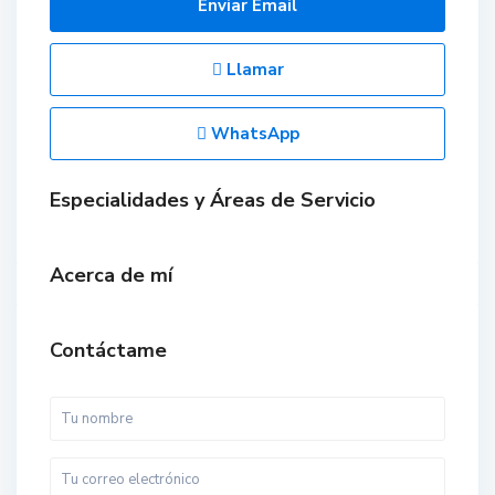
Enviar Email
Llamar
WhatsApp
Especialidades y Áreas de Servicio
Acerca de mí
Contáctame