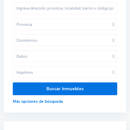
Provincia
Dormitorios
Baños
Inquilinos
Más opciones de búsqueda