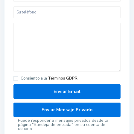
Consiento a la
Términos GDPR
Puede responder a mensajes privados desde la
página "Bandeja de entrada" en su cuenta de
usuario.