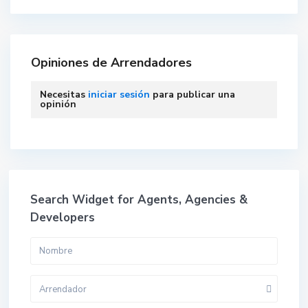
Opiniones de Arrendadores
Necesitas
iniciar sesión
para publicar una
opinión
Search Widget for Agents, Agencies &
Developers
Arrendador