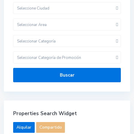
Seleccione Ciudad
Seleccionar Area
Seleccionar Categoría
Seleccionar Categoría de Promoción
Buscar
Properties Search Widget
Alquilar
Compartido