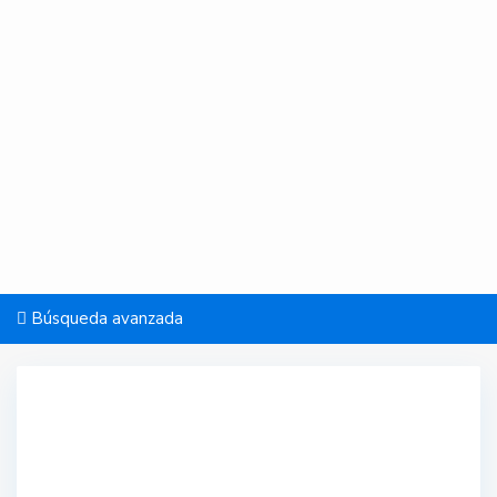
Búsqueda avanzada