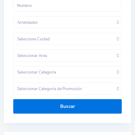
Arrendador
Seleccione Ciudad
Seleccionar Area
Seleccionar Categoría
Seleccionar Categoría de Promoción
Buscar