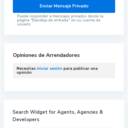
Puede responder a mensajes privados desde la
página "Bandeja de entrada" en su cuenta de
usuario.
Opiniones de Arrendadores
Necesitas
iniciar sesión
para publicar una
opinión
Search Widget for Agents, Agencies &
Developers