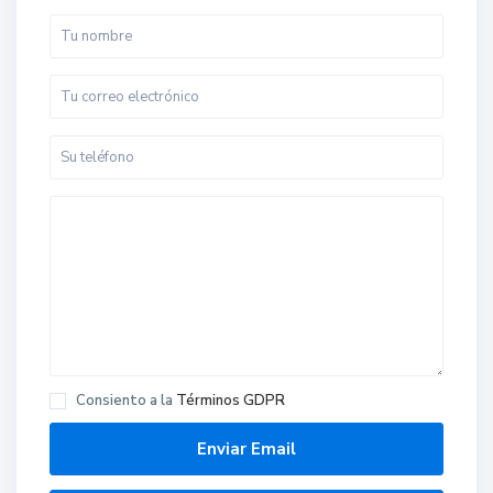
Consiento a la
Términos GDPR