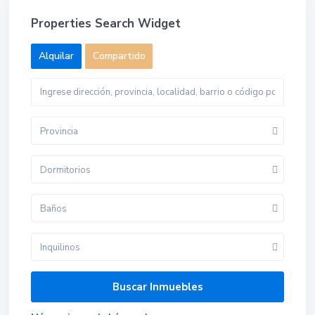
Properties Search Widget
Alquilar
Compartido
Provincia
Dormitorios
Baños
Inquilinos