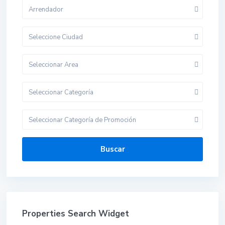
Arrendador
Seleccione Ciudad
Seleccionar Area
Seleccionar Categoría
Seleccionar Categoría de Promoción
Buscar
Properties Search Widget