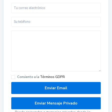
Consiento a la
Términos GDPR