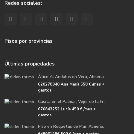
Redes sociales:
Pisos por provincias
Últimas propiedades
Ático Al Andalus en Vera, Almería.
620278940 Ana María
550 €
/mes +
gastos
Casita en el Palmar, Vejer de la Fr...
676843252 Lucía
450 €
/mes +
gastos
Piso en Roquetas de Mar, Almería.