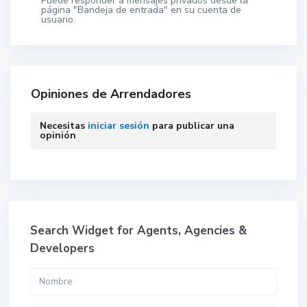
Puede responder a mensajes privados desde la
página "Bandeja de entrada" en su cuenta de
usuario.
Opiniones de Arrendadores
Necesitas
iniciar sesión
para publicar una
opinión
Search Widget for Agents, Agencies &
Developers