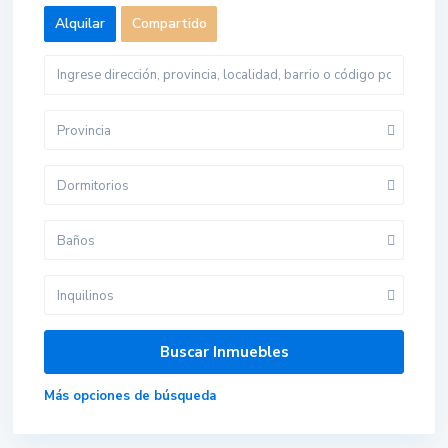
Alquilar
Compartido
Provincia
Dormitorios
Baños
Inquilinos
Más opciones de búsqueda