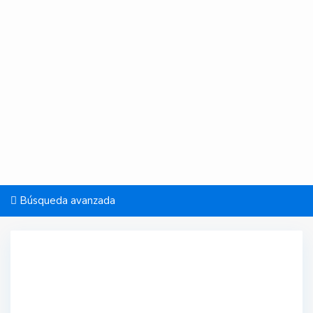
Búsqueda avanzada