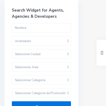
Search Widget for Agents,
Agencies & Developers
Arrendador
Seleccione Ciudad
Seleccionar Area
Seleccionar Categoría
Seleccionar Categoría de Promoción