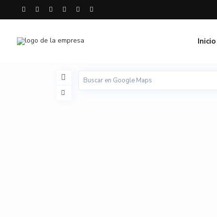
Inicio