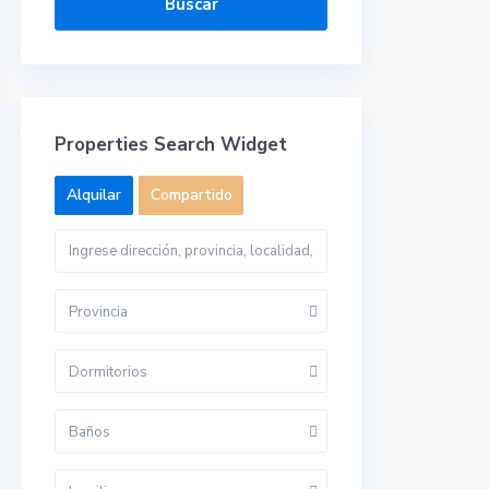
Buscar
Properties Search Widget
Alquilar
Compartido
Provincia
Dormitorios
Baños