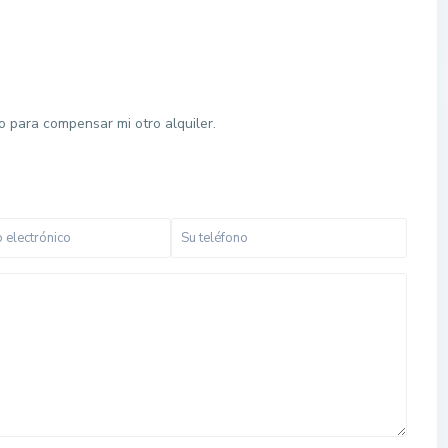
 para compensar mi otro alquiler.