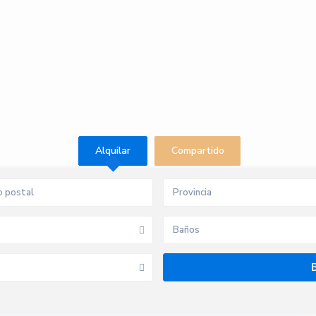
Alquilar
Compartido
Provincia
Baños