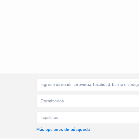
Dormitorios
Inquilinos
Más opciones de búsqueda