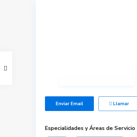
Enviar Email
Llamar
Especialidades y Áreas de Servicio