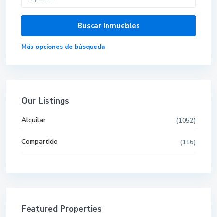
Más opciones de búsqueda
Our Listings
Alquilar
(1052)
Compartido
(116)
Featured Properties