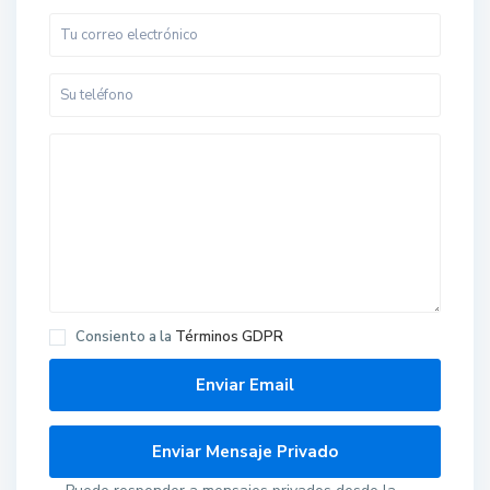
Consiento a la
Términos GDPR