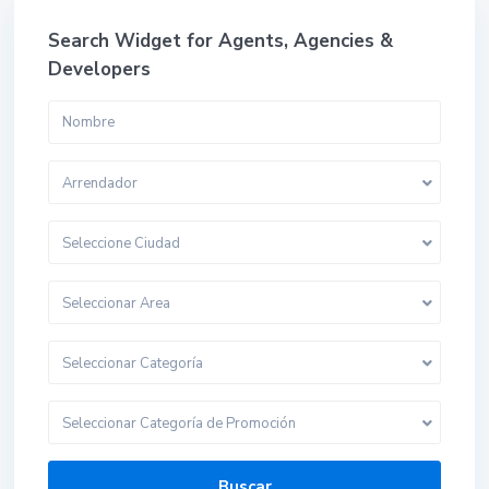
Search Widget for Agents, Agencies &
Developers
Arrendador
Seleccione Ciudad
Seleccionar Area
Seleccionar Categoría
Seleccionar Categoría de Promoción
Buscar