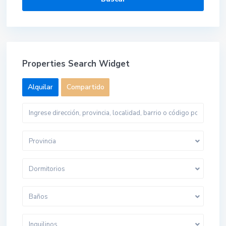
Properties Search Widget
Alquilar
Compartido
Provincia
Dormitorios
Baños
Inquilinos