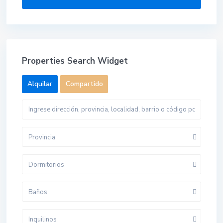
Properties Search Widget
Alquilar
Compartido
Provincia
Dormitorios
Baños
Inquilinos