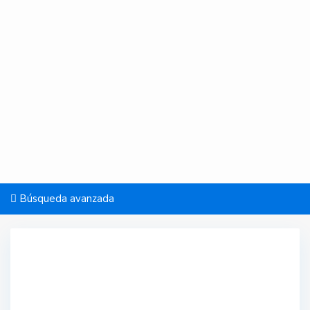
Búsqueda avanzada