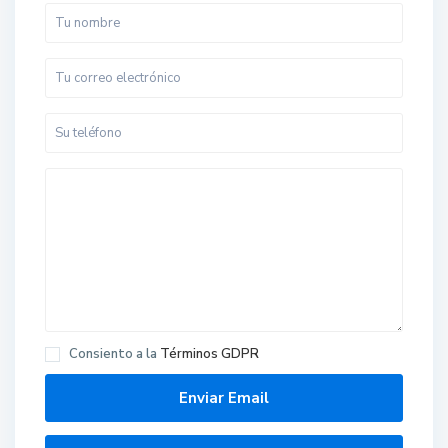
Consiento a la
Términos GDPR