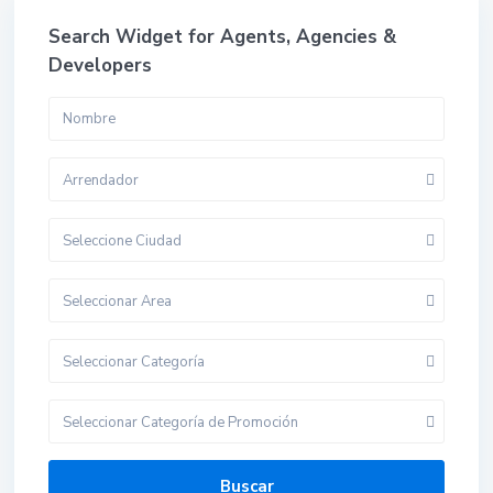
Search Widget for Agents, Agencies &
Developers
Arrendador
Seleccione Ciudad
Seleccionar Area
Seleccionar Categoría
Seleccionar Categoría de Promoción
Buscar