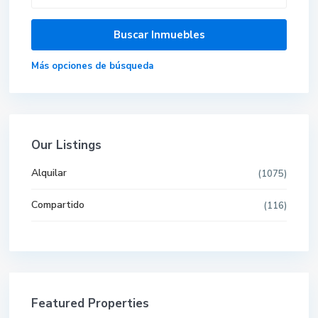
Más opciones de búsqueda
Our Listings
Alquilar
(1075)
Compartido
(116)
Featured Properties