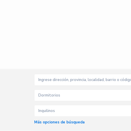
Dormitorios
Inquilinos
Más opciones de búsqueda