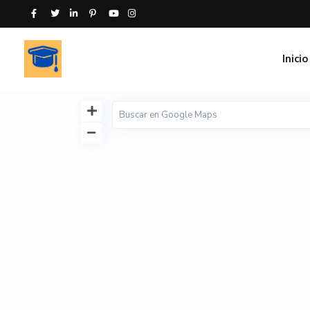
Inicio