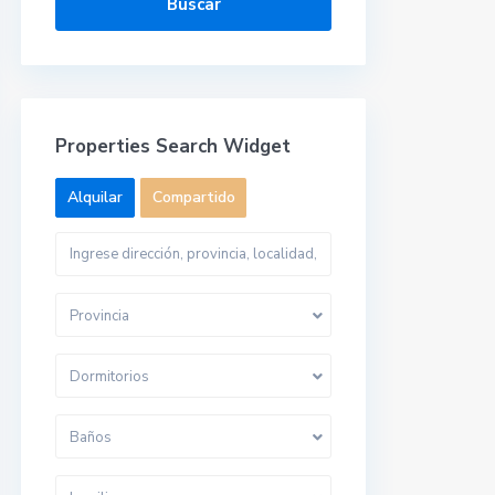
Buscar
Properties Search Widget
Alquilar
Compartido
Provincia
Dormitorios
Baños