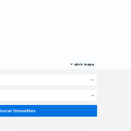
abrir mapa