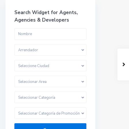
Search Widget for Agents,
Agencies & Developers
Arrendador
Seleccione Ciudad
Seleccionar Area
Seleccionar Categoría
Seleccionar Categoría de Promoción