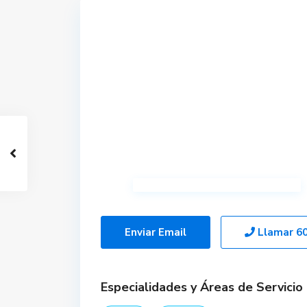
Enviar Email
Llamar
6
Especialidades y Áreas de Servicio