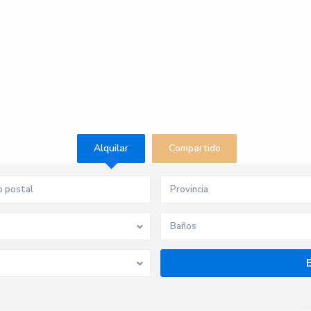
Alquilar
Compartido
Provincia
Baños