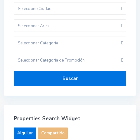
Seleccione Ciudad
Seleccionar Area
Seleccionar Categoría
Seleccionar Categoría de Promoción
Buscar
Properties Search Widget
Alquilar
Compartido