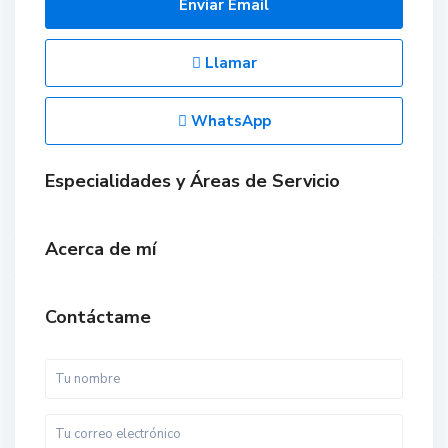
Enviar Email
Llamar
WhatsApp
Especialidades y Áreas de Servicio
Acerca de mí
Contáctame