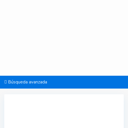
Búsqueda avanzada