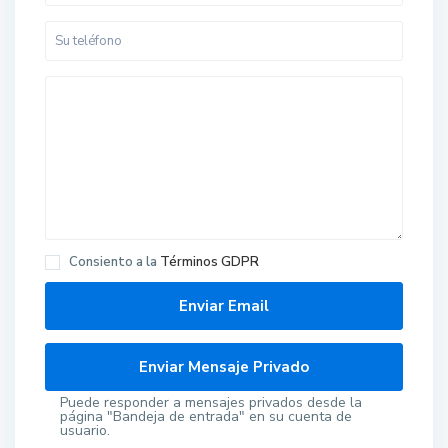
Consiento a la
Términos GDPR
Puede responder a mensajes privados desde la
página "Bandeja de entrada" en su cuenta de
usuario.