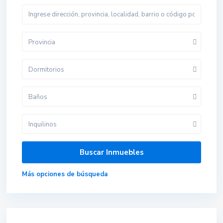
Provincia
Dormitorios
Baños
Inquilinos
Más opciones de búsqueda