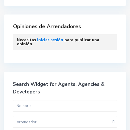
Opiniones de Arrendadores
Necesitas
iniciar sesión
para publicar una
opinión
Search Widget for Agents, Agencies &
Developers
Arrendador