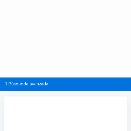
Búsqueda avanzada