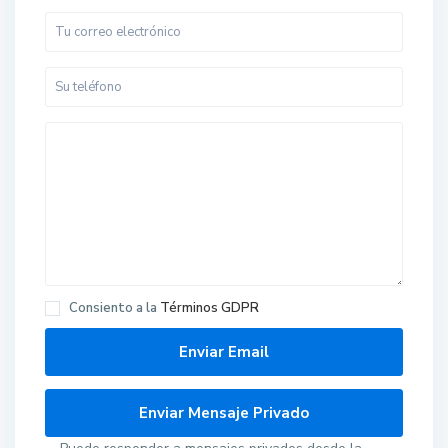
Consiento a la
Términos GDPR