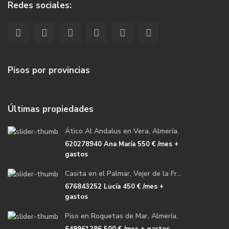
Redes sociales:
Pisos por provincias
Últimas propiedades
Ático Al Andalus en Vera, Almería.
620278940 Ana María
550 €
/mes +
gastos
Casita en el Palmar, Vejer de la Fr...
676843252 Lucía
450 €
/mes +
gastos
Piso en Roquetas de Mar, Almería.