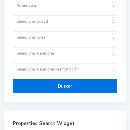
Arrendador
Seleccione Ciudad
Seleccionar Area
Seleccionar Categoría
Seleccionar Categoría de Promoción
Buscar
Properties Search Widget