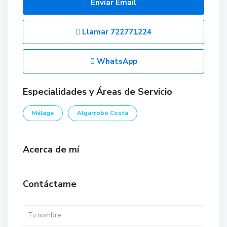
Enviar Email
Llamar
722771224
WhatsApp
Especialidades y Áreas de Servicio
Málaga
Algarrobo Costa
Acerca de mí
Contáctame