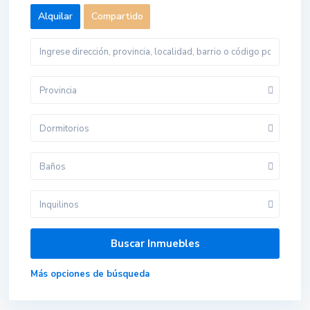
Alquilar
Compartido
Provincia
Dormitorios
Baños
Inquilinos
Más opciones de búsqueda