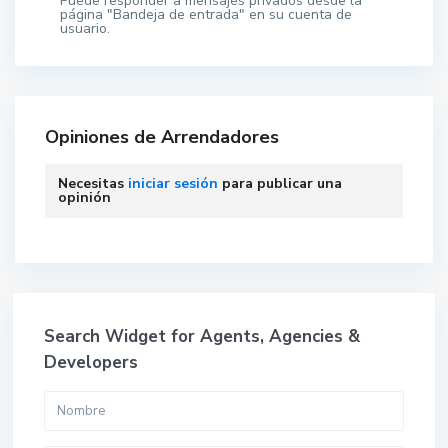
Puede responder a mensajes privados desde la
página "Bandeja de entrada" en su cuenta de
usuario.
Opiniones de Arrendadores
Necesitas
iniciar sesión
para publicar una
opinión
Search Widget for Agents, Agencies &
Developers