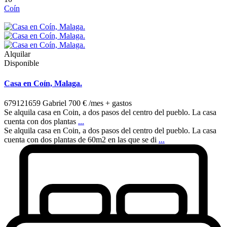
Coín
Alquilar
Disponible
Casa en Coín, Malaga.
679121659 Gabriel
700 €
/mes + gastos
Se alquila casa en Coin, a dos pasos del centro del pueblo. La casa
cuenta con dos plantas
...
Se alquila casa en Coin, a dos pasos del centro del pueblo. La casa
cuenta con dos plantas de 60m2 en las que se di
...