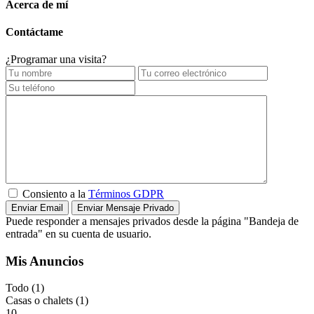
Acerca de mí
Contáctame
¿Programar una visita?
Consiento a la
Términos GDPR
Puede responder a mensajes privados desde la página "Bandeja de
entrada" en su cuenta de usuario.
Mis Anuncios
Todo (1)
Casas o chalets (1)
10