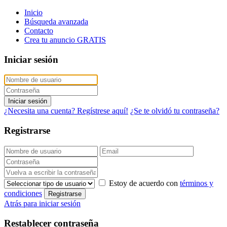
Inicio
Búsqueda avanzada
Contacto
Crea tu anuncio GRATIS
Iniciar sesión
Iniciar sesión
¿Necesita una cuenta? Regístrese aquí!
¿Se te olvidó tu contraseña?
Registrarse
Estoy de acuerdo con
términos y
condiciones
Registrarse
Atrás para iniciar sesión
Restablecer contraseña