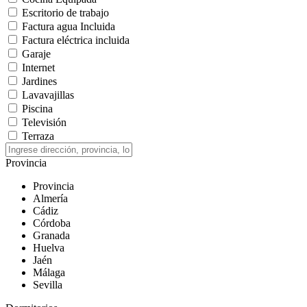
Escritorio de trabajo
Factura agua Incluida
Factura eléctrica incluida
Garaje
Internet
Jardines
Lavavajillas
Piscina
Televisión
Terraza
Provincia
Provincia
Almería
Cádiz
Córdoba
Granada
Huelva
Jaén
Málaga
Sevilla