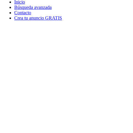
Inicio
Búsqueda avanzada
Contacto
Crea tu anuncio GRATIS