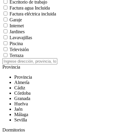
Escritorio de trabajo
Factura agua Incluida
Factura eléctrica incluida
Garaje
Internet
Jardines
Lavavajillas
Piscina
Televisión
Terraza
Provincia
Provincia
Almería
Cádiz
Córdoba
Granada
Huelva
Jaén
Málaga
Sevilla
Dormitorios