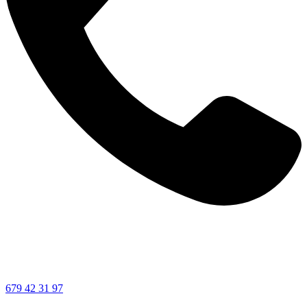
679 42 31 97