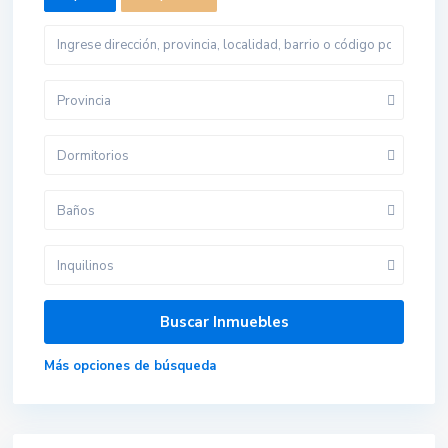
Provincia
Dormitorios
Baños
Inquilinos
Más opciones de búsqueda