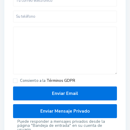
Consiento a la
Términos GDPR
Puede responder a mensajes privados desde la
página "Bandeja de entrada" en su cuenta de
usuario.