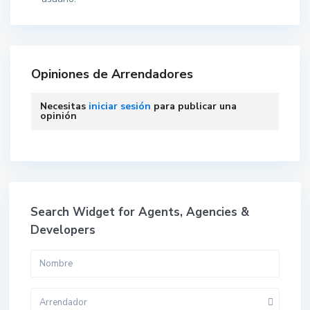
Opiniones de Arrendadores
Necesitas
iniciar sesión
para publicar una
opinión
Search Widget for Agents, Agencies &
Developers
Arrendador