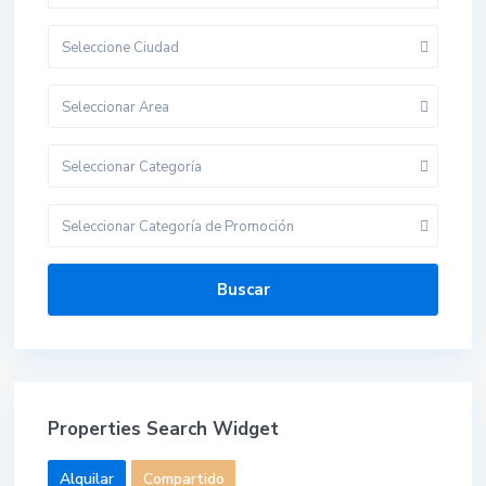
Seleccione Ciudad
Seleccionar Area
Seleccionar Categoría
Seleccionar Categoría de Promoción
Buscar
Properties Search Widget
Alquilar
Compartido