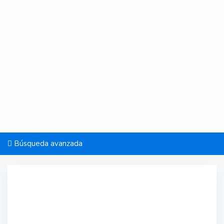
Búsqueda avanzada