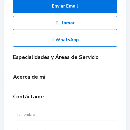
Enviar Email
Llamar
WhatsApp
Especialidades y Áreas de Servicio
Acerca de mí
Contáctame