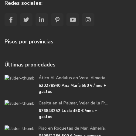
Redes sociales:
Pisos por provincias
Últimas propiedades
Ático Al Andalus en Vera, Almería.
620278940 Ana María
550 €
/mes +
gastos
Casita en el Palmar, Vejer de la Fr...
676843252 Lucía
450 €
/mes +
gastos
Piso en Roquetas de Mar, Almería.