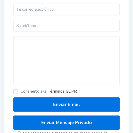
Consiento a la
Términos GDPR