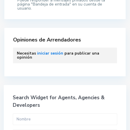
Puede responder a mensajes privados desde la
página "Bandeja de entrada" en su cuenta de
usuario.
Opiniones de Arrendadores
Necesitas
iniciar sesión
para publicar una
opinión
Search Widget for Agents, Agencies &
Developers