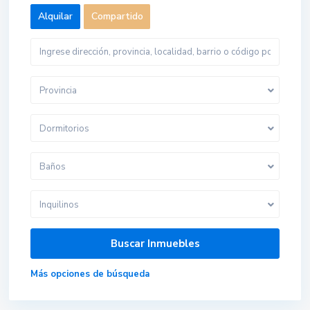
Alquilar
Compartido
Provincia
Dormitorios
Baños
Inquilinos
Más opciones de búsqueda