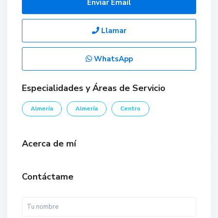
Enviar Email
Llamar
WhatsApp
Especialidades y Áreas de Servicio
Almería
Almería
Centro
Acerca de mí
Contáctame