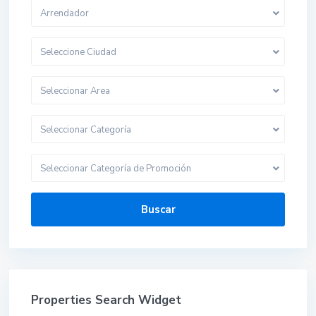
Arrendador
Seleccione Ciudad
Seleccionar Area
Seleccionar Categoría
Seleccionar Categoría de Promoción
Buscar
Properties Search Widget