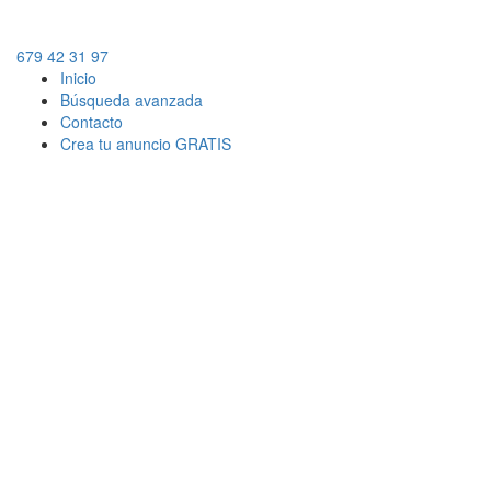
679 42 31 97
Inicio
Búsqueda avanzada
Contacto
Crea tu anuncio GRATIS