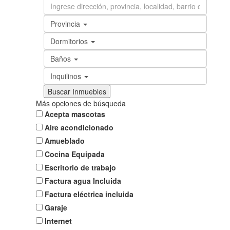
Provincia
Dormitorios
Baños
Inquilinos
Más opciones de búsqueda
Acepta mascotas
Aire acondicionado
Amueblado
Cocina Equipada
Escritorio de trabajo
Factura agua Incluida
Factura eléctrica incluida
Garaje
Internet