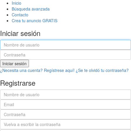
Inicio
Búsqueda avanzada
Contacto
Crea tu anuncio GRATIS
Iniciar sesión
Iniciar sesión
¿Necesita una cuenta? Regístrese aquí!
¿Se te olvidó tu contraseña?
Registrarse