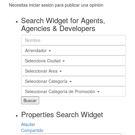
Necesitas
iniciar sesión
para publicar una opinión
Search Widget for Agents,
Agencies & Developers
Arrendador
Seleccione Ciudad
Seleccionar Area
Seleccionar Categoría
Seleccionar Categoría de Promoción
Buscar
Properties Search Widget
Alquilar
Compartido