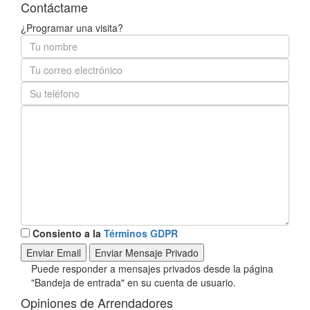
Contáctame
¿Programar una visita?
Consiento a la
Términos GDPR
Puede responder a mensajes privados desde la página
"Bandeja de entrada" en su cuenta de usuario.
Opiniones de Arrendadores