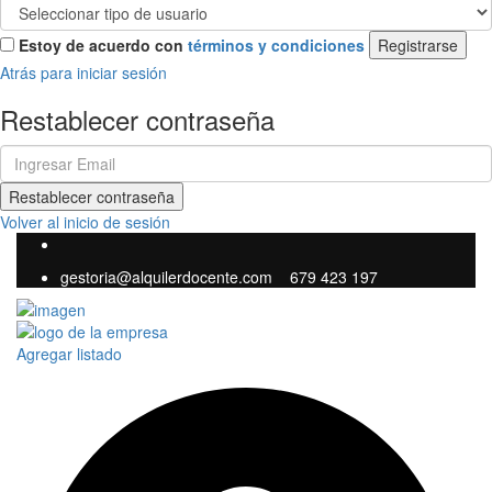
Estoy de acuerdo con
términos y condiciones
Registrarse
Atrás para iniciar sesión
Restablecer contraseña
Restablecer contraseña
Volver al inicio de sesión
gestoria@alquilerdocente.com
679 423 197
Agregar listado