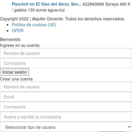
Piso/lotf en El Viso del Alcor, Sev...
622840866 Soraya
480 €
/ gastos 130 euros agua+luz
Copyright 2022 | Alquiler Docente. Todos los derechos reservados.
Política de cookies (UE)
GPDR
Bienvenido
Ingrese en su cuenta
Iniciar sesión
Crear una cuenta