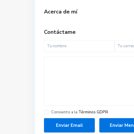
Acerca de mí
Contáctame
Consiento a la
Términos GDPR