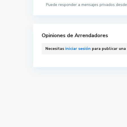
Puede responder a mensajes privados desde 
Opiniones de Arrendadores
Necesitas
iniciar sesión
para publicar una
Contacta con nosotros