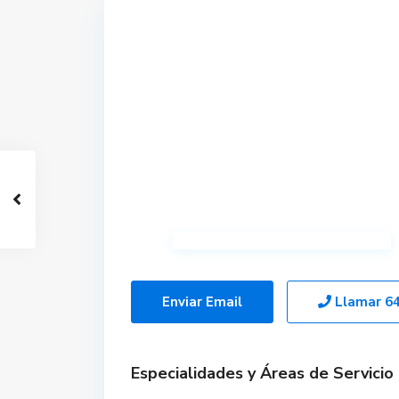
Enviar Email
Llamar
6
Especialidades y Áreas de Servicio