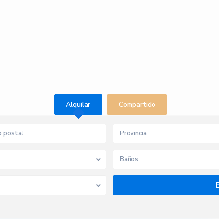
Alquilar
Compartido
Provincia
Baños