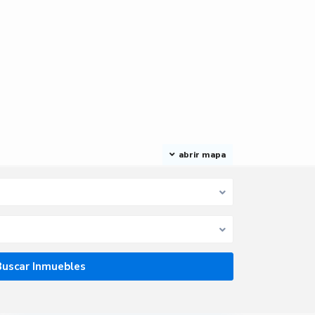
abrir mapa