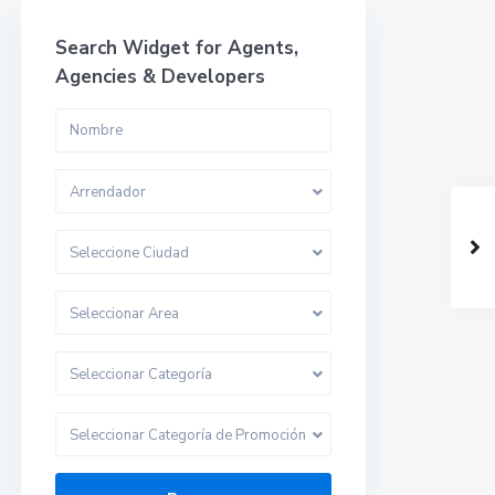
Search Widget for Agents,
Agencies & Developers
Arrendador
Seleccione Ciudad
Seleccionar Area
Seleccionar Categoría
Seleccionar Categoría de Promoción