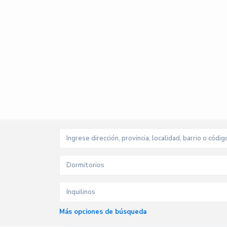
Dormitorios
Inquilinos
Más opciones de búsqueda