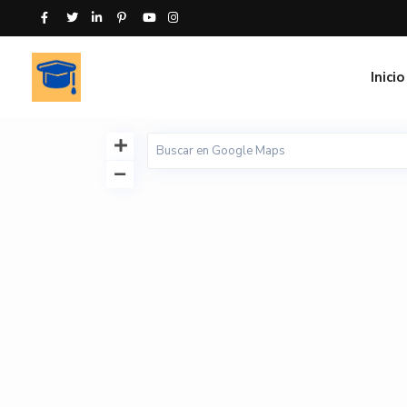
Inicio