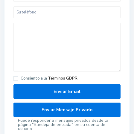
Consiento a la
Términos GDPR
Puede responder a mensajes privados desde la
página "Bandeja de entrada" en su cuenta de
usuario.