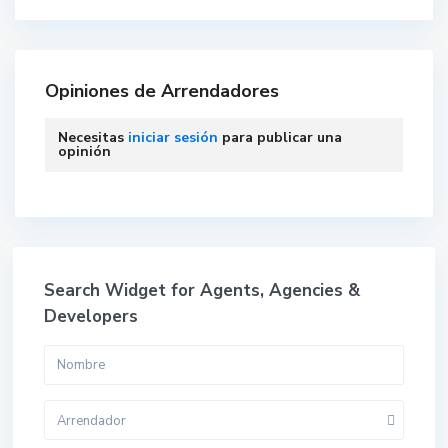
Opiniones de Arrendadores
Necesitas
iniciar sesión
para publicar una
opinión
Search Widget for Agents, Agencies &
Developers
Arrendador