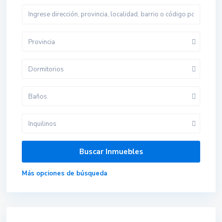
Provincia
Dormitorios
Baños
Inquilinos
Más opciones de búsqueda