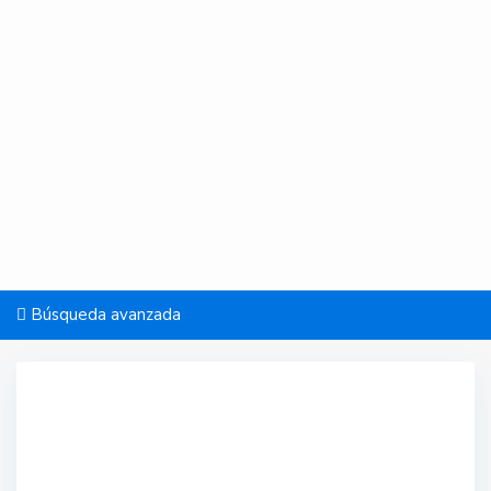
Búsqueda avanzada