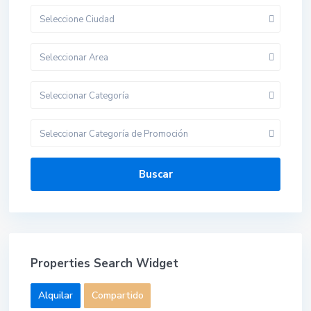
Seleccione Ciudad
Seleccionar Area
Seleccionar Categoría
Seleccionar Categoría de Promoción
Buscar
Properties Search Widget
Alquilar
Compartido