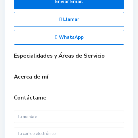
Enviar Email
Llamar
WhatsApp
Especialidades y Áreas de Servicio
Acerca de mí
Contáctame