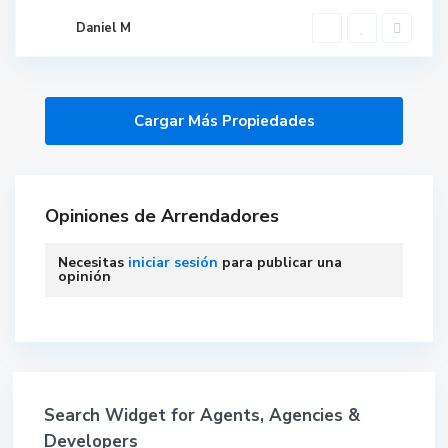
Daniel M
Opiniones de Arrendadores
Necesitas
iniciar sesión
para publicar una
opinión
Search Widget for Agents, Agencies &
Developers