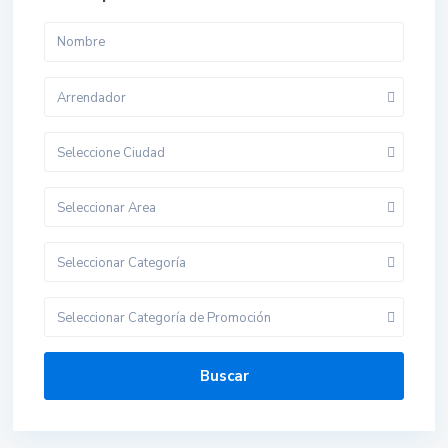
Arrendador
Seleccione Ciudad
Seleccionar Area
Seleccionar Categoría
Seleccionar Categoría de Promoción
Buscar