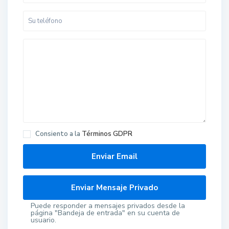
Consiento a la
Términos GDPR
Puede responder a mensajes privados desde la
página "Bandeja de entrada" en su cuenta de
usuario.