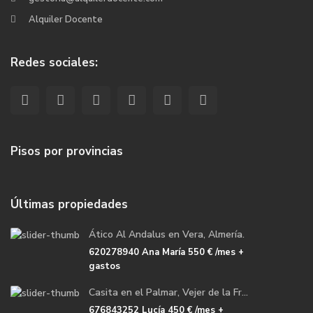
Alquiler Docente
Redes sociales:
Pisos por provincias
Últimas propiedades
Ático Al Andalus en Vera, Almería.
620278940 Ana María
550 €
/mes +
gastos
Casita en el Palmar, Vejer de la Fr...
676843252 Lucía
450 €
/mes +