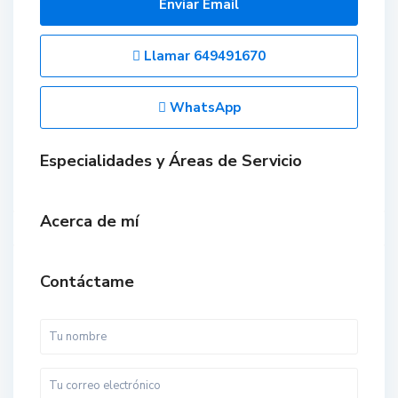
Enviar Email
Llamar
649491670
WhatsApp
Especialidades y Áreas de Servicio
Acerca de mí
Contáctame