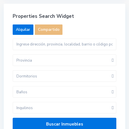
Properties Search Widget
Alquilar
Compartido
Provincia
Dormitorios
Baños
Inquilinos