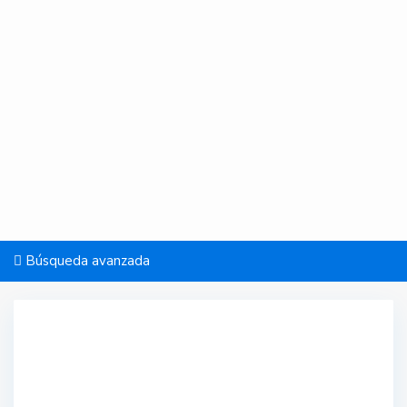
Búsqueda avanzada