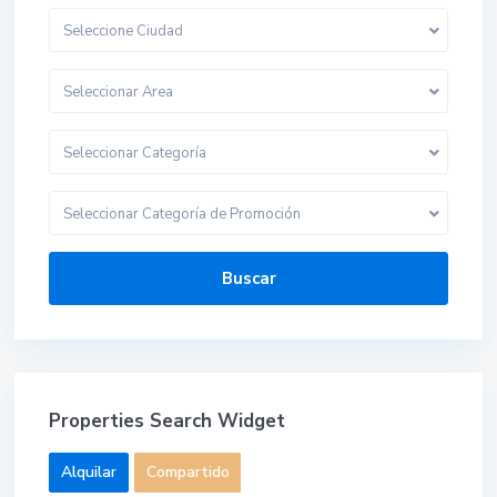
Seleccione Ciudad
Seleccionar Area
Seleccionar Categoría
Seleccionar Categoría de Promoción
Buscar
Properties Search Widget
Alquilar
Compartido