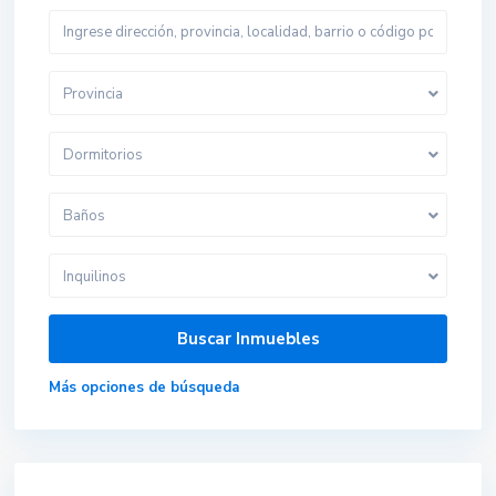
Provincia
Dormitorios
Baños
Inquilinos
Más opciones de búsqueda