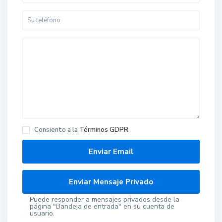
Consiento a la
Términos GDPR
Puede responder a mensajes privados desde la
página "Bandeja de entrada" en su cuenta de
usuario.