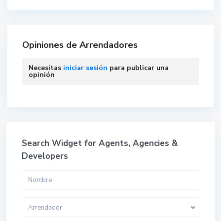
Opiniones de Arrendadores
Necesitas
iniciar sesión
para publicar una
opinión
Search Widget for Agents, Agencies &
Developers
Arrendador