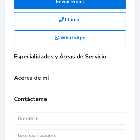
Enviar Email
Llamar
WhatsApp
Especialidades y Áreas de Servicio
Acerca de mí
Contáctame