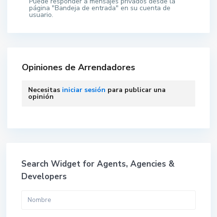
Puede responder a mensajes privados desde la
página "Bandeja de entrada" en su cuenta de
usuario.
Opiniones de Arrendadores
Necesitas
iniciar sesión
para publicar una
opinión
Search Widget for Agents, Agencies &
Developers