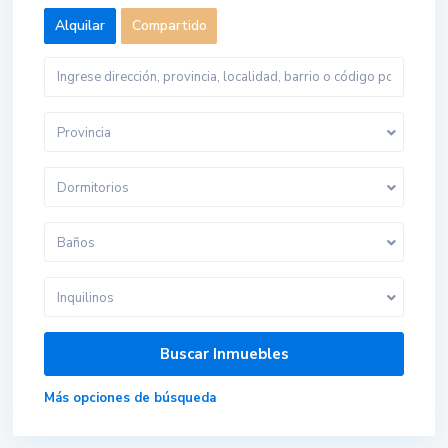
Alquilar
Compartido
Provincia
Dormitorios
Baños
Inquilinos
Más opciones de búsqueda