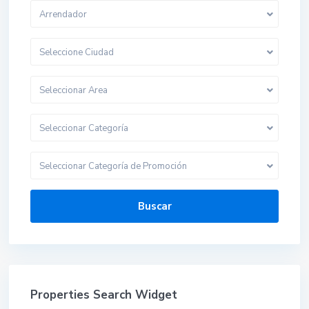
Arrendador
Seleccione Ciudad
Seleccionar Area
Seleccionar Categoría
Seleccionar Categoría de Promoción
Buscar
Properties Search Widget