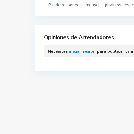
Puede responder a mensajes privados desde 
Opiniones de Arrendadores
Necesitas
iniciar sesión
para publicar una
Contacta con nosotros