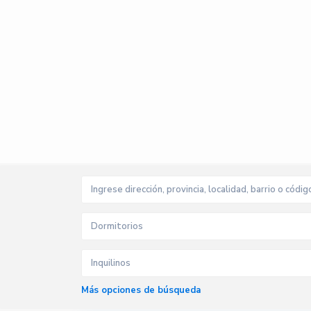
Dormitorios
Inquilinos
Más opciones de búsqueda