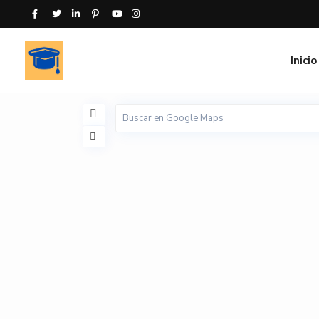
Inicio