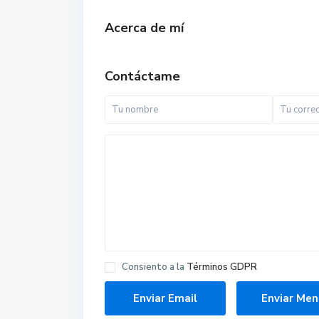
Acerca de mí
Contáctame
Consiento a la
Términos GDPR