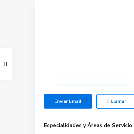
Enviar Email
Llamar
Especialidades y Áreas de Servicio