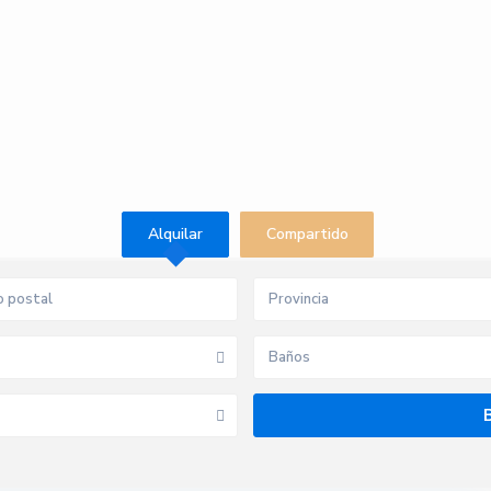
Alquilar
Compartido
Provincia
Baños