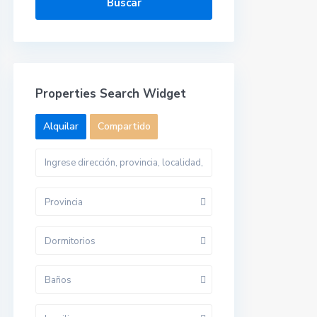
Buscar
Properties Search Widget
Alquilar
Compartido
Provincia
Dormitorios
Baños