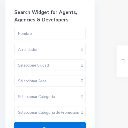
Search Widget for Agents,
Agencies & Developers
Arrendador
Seleccione Ciudad
Seleccionar Area
Seleccionar Categoría
Seleccionar Categoría de Promoción