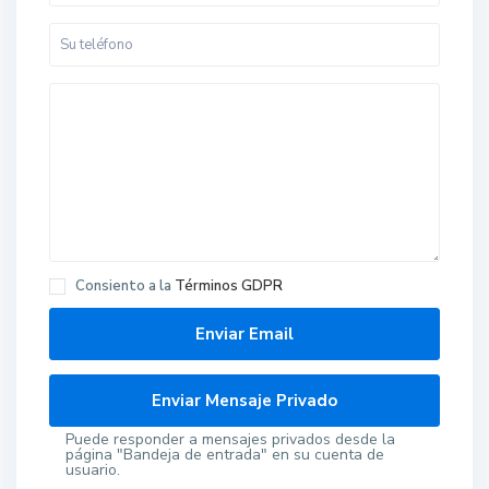
Consiento a la
Términos GDPR
Puede responder a mensajes privados desde la
página "Bandeja de entrada" en su cuenta de
usuario.