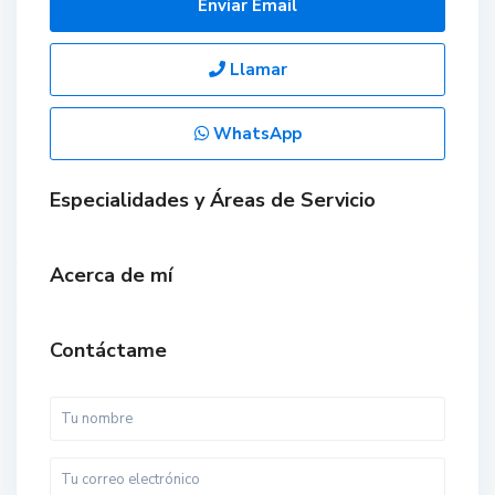
Enviar Email
Llamar
WhatsApp
Especialidades y Áreas de Servicio
Acerca de mí
Contáctame