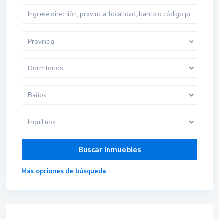
Provincia
Dormitorios
Baños
Inquilinos
Más opciones de búsqueda