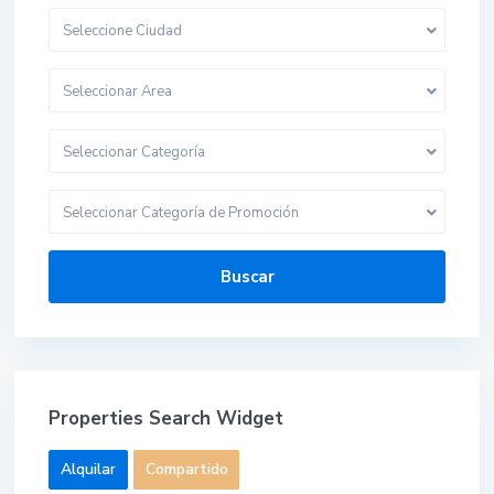
Seleccione Ciudad
Seleccionar Area
Seleccionar Categoría
Seleccionar Categoría de Promoción
Buscar
Properties Search Widget
Alquilar
Compartido