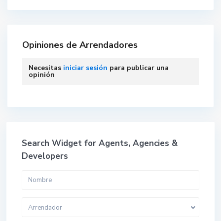
Opiniones de Arrendadores
Necesitas
iniciar sesión
para publicar una
opinión
Search Widget for Agents, Agencies &
Developers
Arrendador