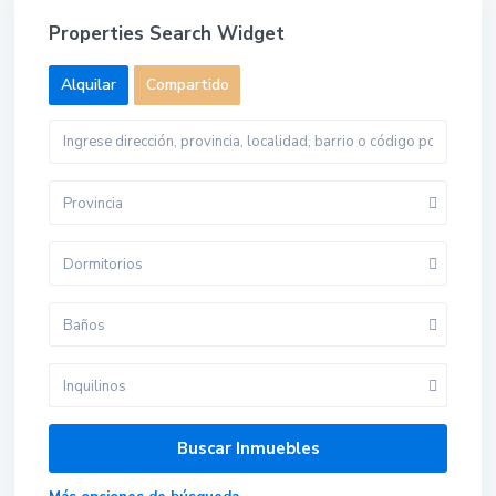
Properties Search Widget
Alquilar
Compartido
Provincia
Dormitorios
Baños
Inquilinos