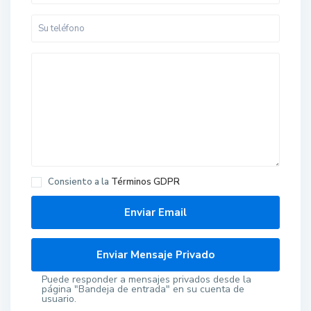
Consiento a la
Términos GDPR
Puede responder a mensajes privados desde la
página "Bandeja de entrada" en su cuenta de
usuario.