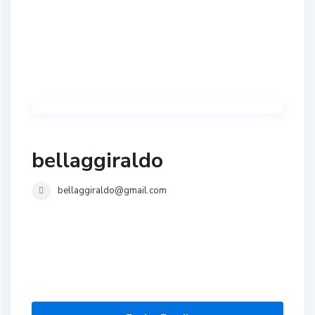
bellaggiraldo
bellaggiraldo@gmail.com