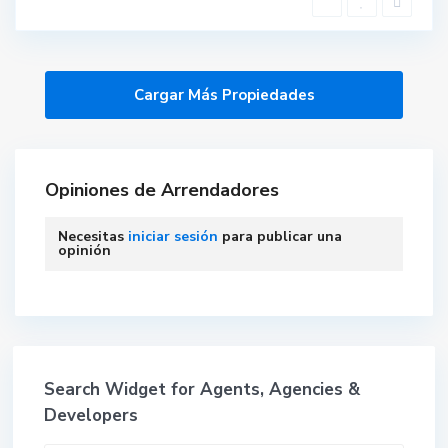
Opiniones de Arrendadores
Necesitas
iniciar sesión
para publicar una
opinión
Search Widget for Agents, Agencies &
Developers