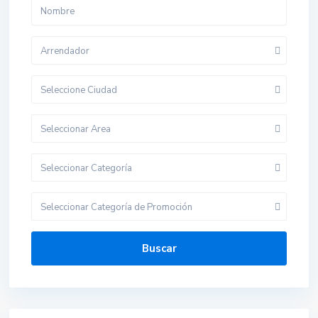
Arrendador
Seleccione Ciudad
Seleccionar Area
Seleccionar Categoría
Seleccionar Categoría de Promoción
Buscar