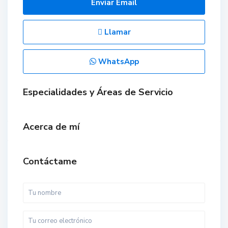
Enviar Email
Llamar
WhatsApp
Especialidades y Áreas de Servicio
Acerca de mí
Contáctame