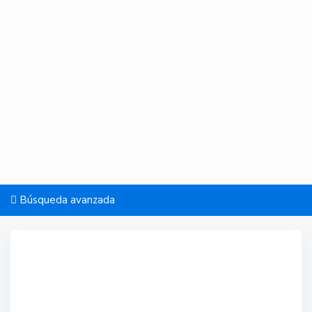
Búsqueda avanzada