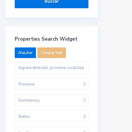
Buscar
Properties Search Widget
Alquilar
Compartido
Provincia
Dormitorios
Baños