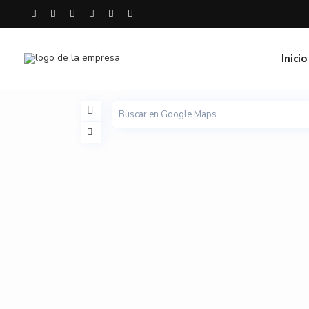
Inicio