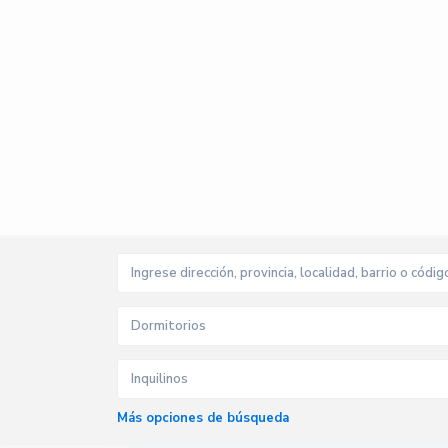
Dormitorios
Inquilinos
Más opciones de búsqueda