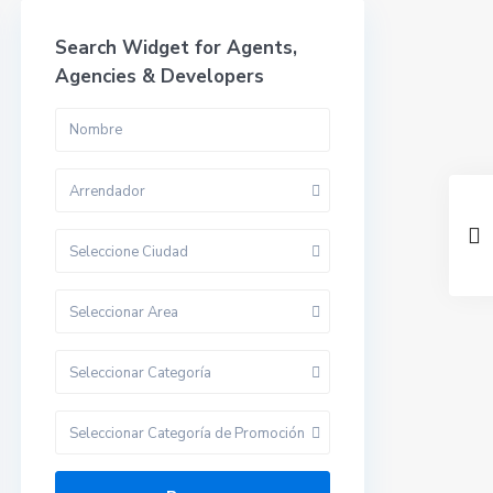
Search Widget for Agents,
Agencies & Developers
Arrendador
Seleccione Ciudad
Seleccionar Area
Seleccionar Categoría
Seleccionar Categoría de Promoción