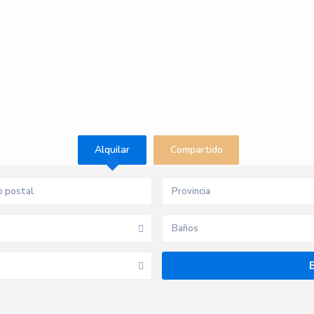
Alquilar
Compartido
Provincia
Baños