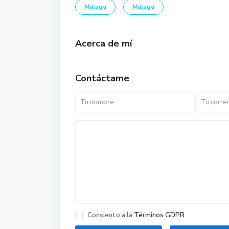
Málaga
Málaga
Acerca de mí
Contáctame
Consiento a la
Términos GDPR
S