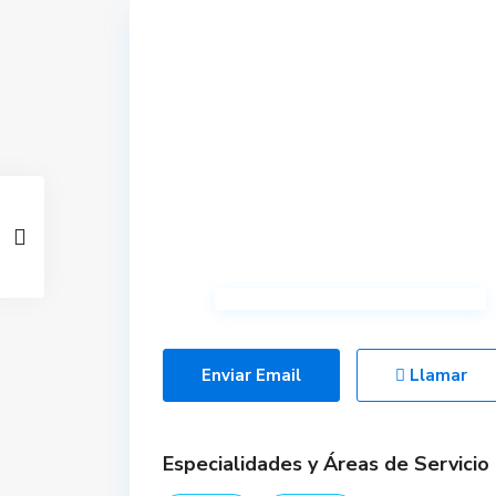
Enviar Email
Llamar
Especialidades y Áreas de Servicio