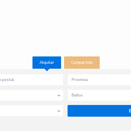
Alquilar
Compartido
Provincia
Baños