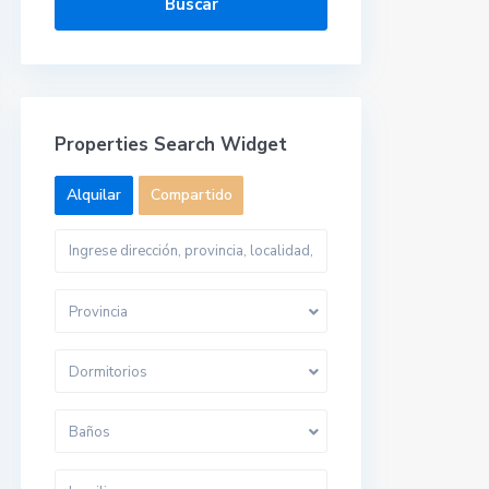
Buscar
Properties Search Widget
Alquilar
Compartido
Provincia
Dormitorios
Baños