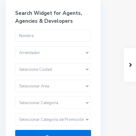
Search Widget for Agents,
Agencies & Developers
Arrendador
Seleccione Ciudad
Seleccionar Area
Seleccionar Categoría
Seleccionar Categoría de Promoción