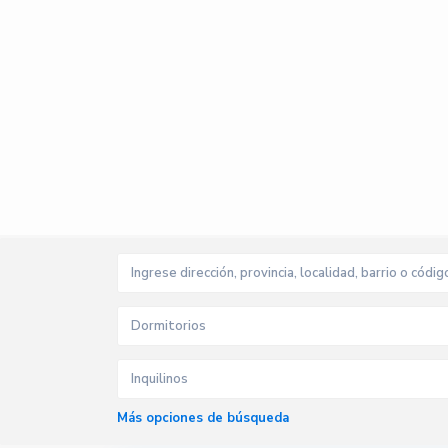
Dormitorios
Inquilinos
Más opciones de búsqueda