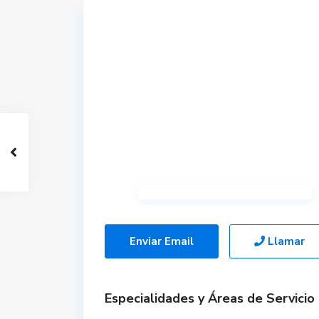
Enviar Email
Llamar
Especialidades y Áreas de Servicio