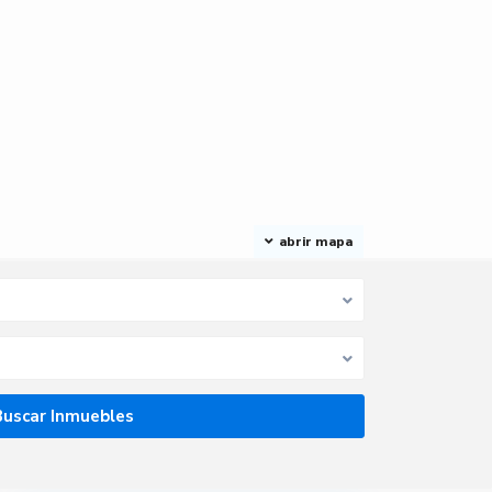
abrir mapa