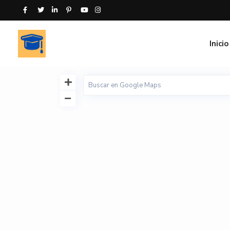
Inicio