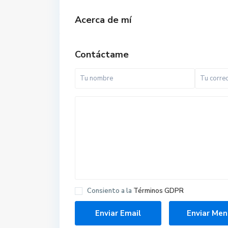
Acerca de mí
Contáctame
Consiento a la
Términos GDPR