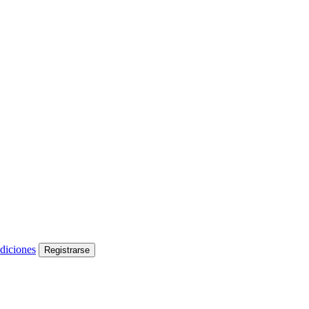
diciones
Registrarse