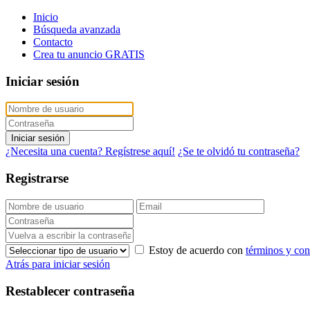
Inicio
Búsqueda avanzada
Contacto
Crea tu anuncio GRATIS
Iniciar sesión
Iniciar sesión
¿Necesita una cuenta? Regístrese aquí!
¿Se te olvidó tu contraseña?
Registrarse
Estoy de acuerdo con
términos y con
Atrás para iniciar sesión
Restablecer contraseña