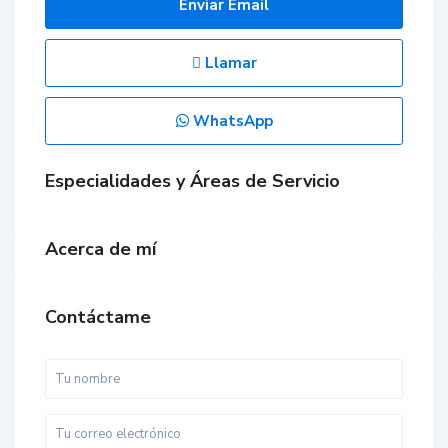
Enviar Email
Llamar
WhatsApp
Especialidades y Áreas de Servicio
Acerca de mí
Contáctame