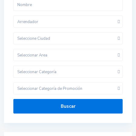
Arrendador
Seleccione Ciudad
Seleccionar Area
Seleccionar Categoría
Seleccionar Categoría de Promoción
Buscar