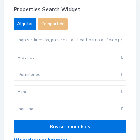
Properties Search Widget
Alquilar
Compartido
Provincia
Dormitorios
Baños
Inquilinos