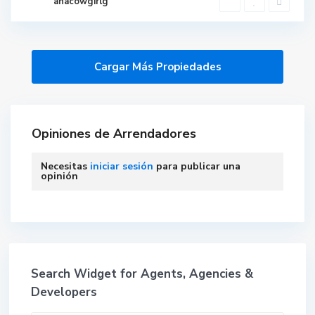
anacowgirlg
Opiniones de Arrendadores
Necesitas
iniciar sesión
para publicar una
opinión
Search Widget for Agents, Agencies &
Developers