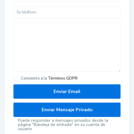
Consiento a la
Términos GDPR
Puede responder a mensajes privados desde la
página "Bandeja de entrada" en su cuenta de
usuario.