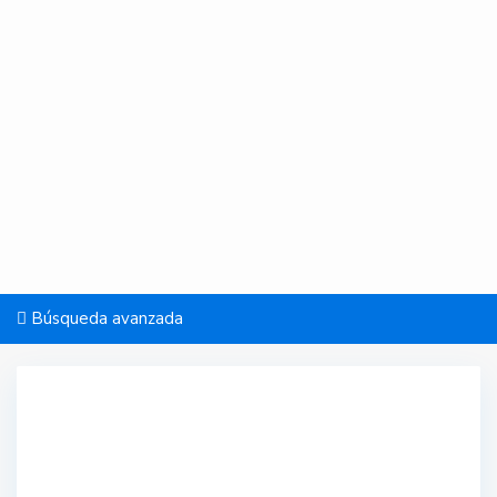
Búsqueda avanzada