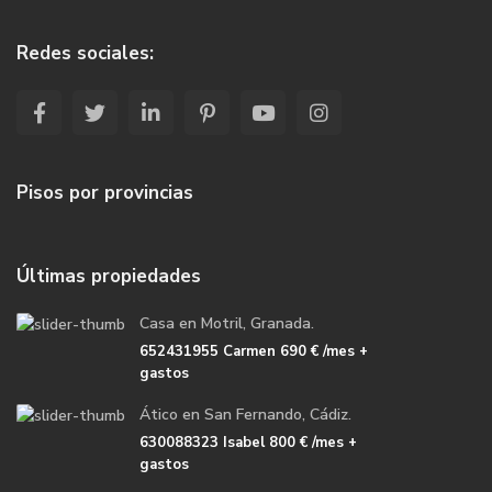
Redes sociales:
Pisos por provincias
Últimas propiedades
Casa en Motril, Granada.
652431955 Carmen
690 €
/mes +
gastos
Ático en San Fernando, Cádiz.
630088323 Isabel
800 €
/mes +
gastos