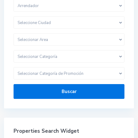
Arrendador
Seleccione Ciudad
Seleccionar Area
Seleccionar Categoría
Seleccionar Categoría de Promoción
Buscar
Properties Search Widget