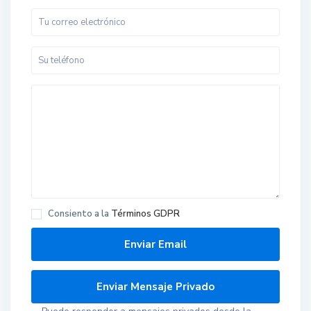
Consiento a la
Términos GDPR