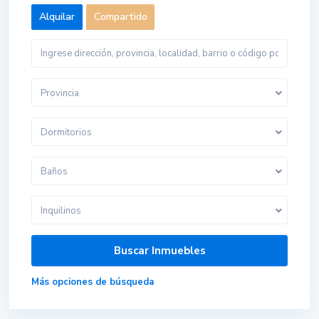
Alquilar
Compartido
Provincia
Dormitorios
Baños
Inquilinos
Más opciones de búsqueda