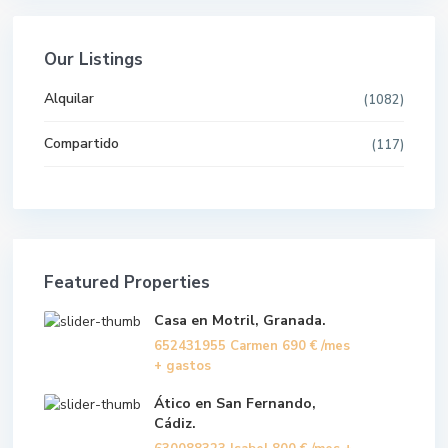
Our Listings
Alquilar
(1082)
Compartido
(117)
Featured Properties
Casa en Motril, Granada.
652431955 Carmen
690 €
/mes
+ gastos
Ático en San Fernando,
Cádiz.