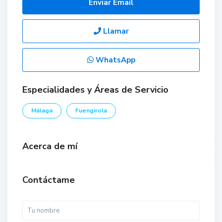
Enviar Email
Llamar
WhatsApp
Especialidades y Áreas de Servicio
Málaga
Fuengirola
Acerca de mí
Contáctame