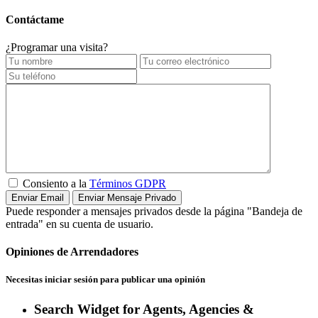
Contáctame
¿Programar una visita?
Consiento a la
Términos GDPR
Puede responder a mensajes privados desde la página "Bandeja de
entrada" en su cuenta de usuario.
Opiniones de Arrendadores
Necesitas
iniciar sesión
para publicar una opinión
Search Widget for Agents, Agencies &