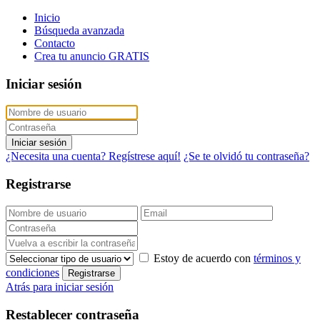
Inicio
Búsqueda avanzada
Contacto
Crea tu anuncio GRATIS
Iniciar sesión
Iniciar sesión
¿Necesita una cuenta? Regístrese aquí!
¿Se te olvidó tu contraseña?
Registrarse
Estoy de acuerdo con
términos y
condiciones
Registrarse
Atrás para iniciar sesión
Restablecer contraseña