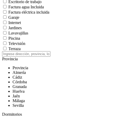
Escritorio de trabajo
Factura agua Incluida
Factura eléctrica incluida
Garaje
Internet
Jardines
Lavavajillas
Piscina
Televisión
Terraza
Provincia
Provincia
Almería
Cádiz
Córdoba
Granada
Huelva
Jaén
Málaga
Sevilla
Dormitorios