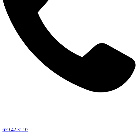
679 42 31 97