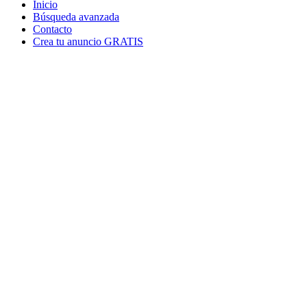
Inicio
Búsqueda avanzada
Contacto
Crea tu anuncio GRATIS