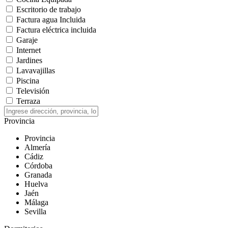
Escritorio de trabajo
Factura agua Incluida
Factura eléctrica incluida
Garaje
Internet
Jardines
Lavavajillas
Piscina
Televisión
Terraza
Provincia
Provincia
Almería
Cádiz
Córdoba
Granada
Huelva
Jaén
Málaga
Sevilla