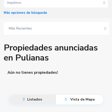
Inquilinos
Más opciones de búsqueda
Más Recientes
Propiedades anunciadas
en Pulianas
Aún no tienes propiedades!
Listados
Vista de Mapa