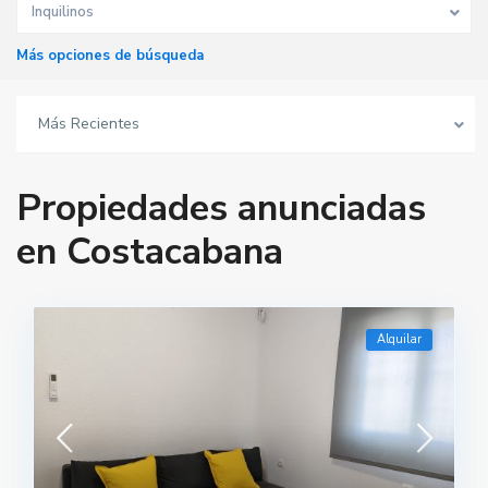
Inquilinos
Más opciones de búsqueda
Más Recientes
Propiedades anunciadas
en Costacabana
Alquilar