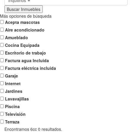
Inquilinos
Más opciones de búsqueda
Acepta mascotas
Aire acondicionado
Amueblado
Cocina Equipada
Escritorio de trabajo
Factura agua Incluida
Factura eléctrica incluida
Garaje
Internet
Jardines
Lavavajillas
Piscina
Televisión
Terraza
Encontramos 6cc
0
resultados.