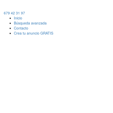
679 42 31 97
Inicio
Búsqueda avanzada
Contacto
Crea tu anuncio GRATIS