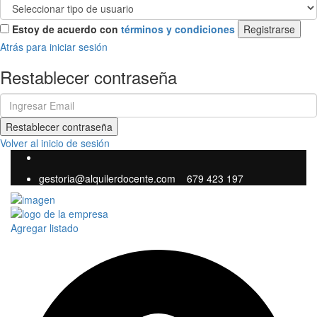
Estoy de acuerdo con
términos y condiciones
Registrarse
Atrás para iniciar sesión
Restablecer contraseña
Restablecer contraseña
Volver al inicio de sesión
gestoria@alquilerdocente.com
679 423 197
Agregar listado