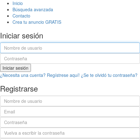
Inicio
Búsqueda avanzada
Contacto
Crea tu anuncio GRATIS
Iniciar sesión
Iniciar sesión
¿Necesita una cuenta? Regístrese aquí!
¿Se te olvidó tu contraseña?
Registrarse