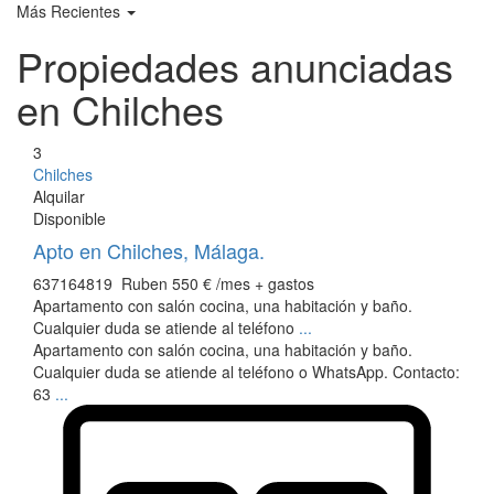
Más Recientes
Propiedades anunciadas
en Chilches
3
Chilches
Alquilar
Disponible
Apto en Chilches, Málaga.
637164819 Ruben
550 €
/mes + gastos
Apartamento con salón cocina, una habitación y baño.
Cualquier duda se atiende al teléfono
...
Apartamento con salón cocina, una habitación y baño.
Cualquier duda se atiende al teléfono o WhatsApp. Contacto:
63
...