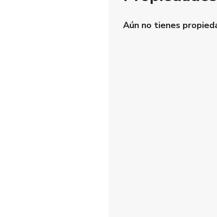
Aún no tienes propied