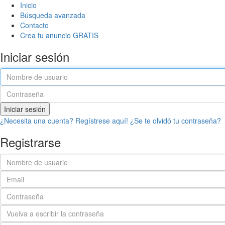
Inicio
Búsqueda avanzada
Contacto
Crea tu anuncio GRATIS
Iniciar sesión
Iniciar sesión
¿Necesita una cuenta? Regístrese aquí!
¿Se te olvidó tu contraseña?
Registrarse