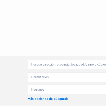
Dormitorios
Inquilinos
Más opciones de búsqueda