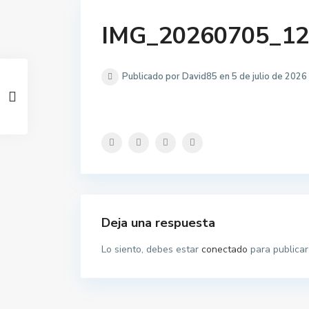
IMG_20260705_12
Publicado por David85 en 5 de julio de 2026
Deja una respuesta
Lo siento, debes estar
conectado
para publicar