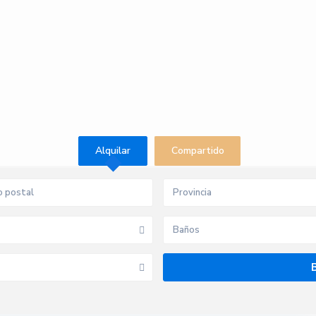
Alquilar
Compartido
Provincia
Baños