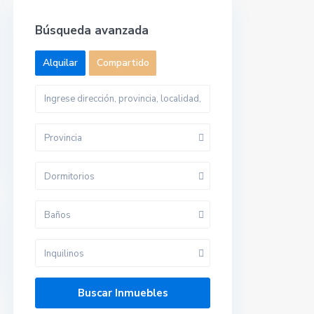
Búsqueda avanzada
Alquilar
Compartido
Provincia
Dormitorios
Baños
Inquilinos