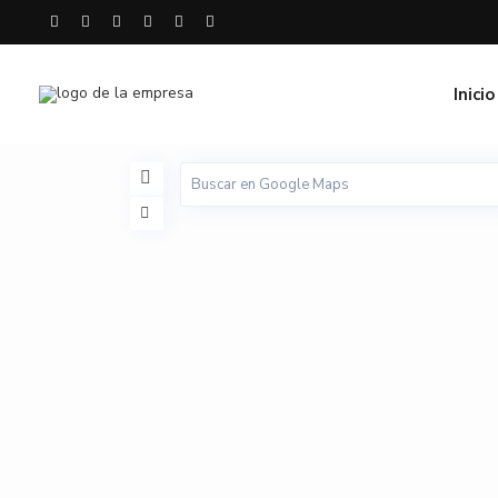
Inicio