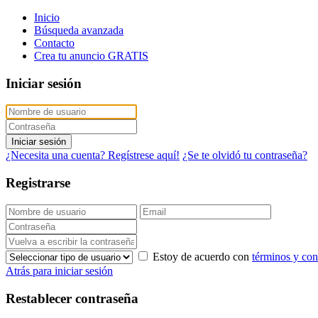
Inicio
Búsqueda avanzada
Contacto
Crea tu anuncio GRATIS
Iniciar sesión
Iniciar sesión
¿Necesita una cuenta? Regístrese aquí!
¿Se te olvidó tu contraseña?
Registrarse
Estoy de acuerdo con
términos y con
Atrás para iniciar sesión
Restablecer contraseña