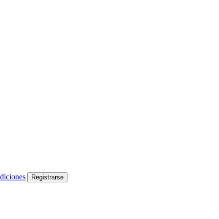
diciones
Registrarse