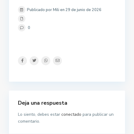
Publicado por Mili en 29 de junio de 2026
0
Deja una respuesta
Lo siento, debes estar
conectado
para publicar un
comentario.