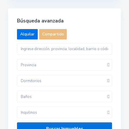
Búsqueda avanzada
Alquilar
Compartido
Provincia
Dormitorios
Baños
Inquilinos