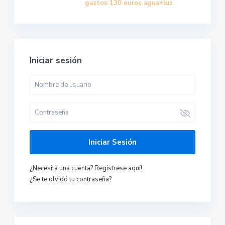
gastos 130 euros agua+luz
Iniciar sesión
Iniciar Sesión
¿Necesita una cuenta? Regístrese aquí!
¿Se te olvidó tu contraseña?