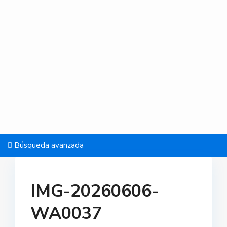
Búsqueda avanzada
IMG-20260606-
WA0037