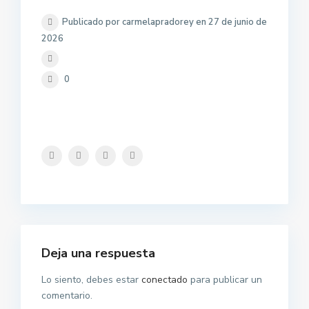
Publicado por carmelapradorey en 27 de junio de
2026
0
Deja una respuesta
Lo siento, debes estar
conectado
para publicar un
comentario.