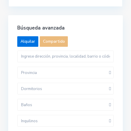
Búsqueda avanzada
Alquilar
Compartido
Provincia
Dormitorios
Baños
Inquilinos