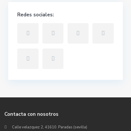
Redes sociales:
Contacta con nosotros
Calle velazquez 2, 41610. Paradas (sevilla)