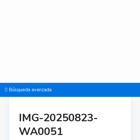
Búsqueda avanzada
IMG-20250823-
WA0051