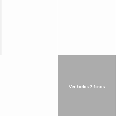
Ver todos 7 fotos