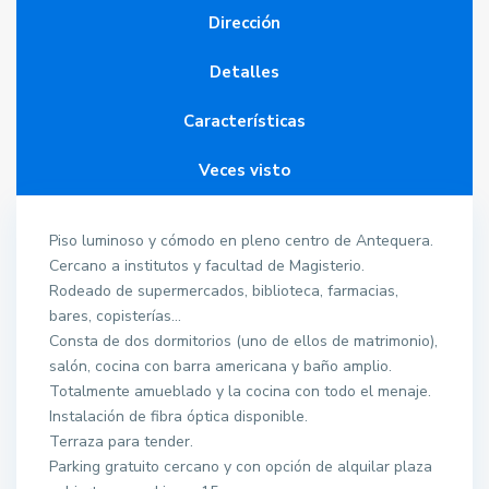
Dirección
Detalles
Características
Veces visto
Piso luminoso y cómodo en pleno centro de Antequera.
Cercano a institutos y facultad de Magisterio.
Rodeado de supermercados, biblioteca, farmacias,
bares, copisterías…
Consta de dos dormitorios (uno de ellos de matrimonio),
salón, cocina con barra americana y baño amplio.
Totalmente amueblado y la cocina con todo el menaje.
Instalación de fibra óptica disponible.
Terraza para tender.
Parking gratuito cercano y con opción de alquilar plaza