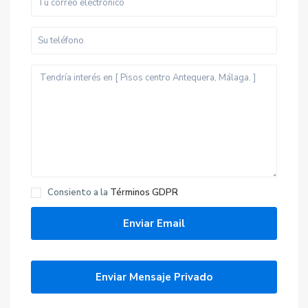
Consiento a la
Términos GDPR