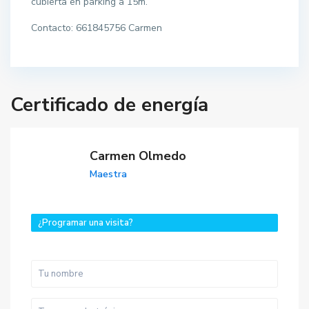
cubierta en parking a 15m.
Contacto: 661845756 Carmen
Certificado de energía
Carmen Olmedo
Maestra
¿Programar una visita?