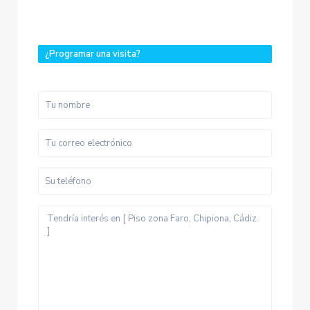
¿Programar una visita?