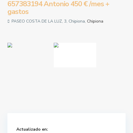
657383194 Antonio
450 €
/mes +
gastos
PASEO COSTA DE LA LUZ, 3, Chipiona,
Chipiona
Actualizado en: