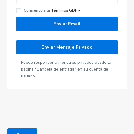
Consiento a la
Términos GDPR
Puede responder a mensajes privados desde la
página "Bandeja de entrada" en su cuenta de
usuario.