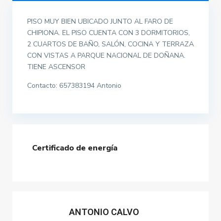
PISO MUY BIEN UBICADO JUNTO AL FARO DE
CHIPIONA. EL PISO CUENTA CON 3 DORMITORIOS,
2 CUARTOS DE BAÑO, SALÓN, COCINA Y TERRAZA
CON VISTAS A PARQUE NACIONAL DE DOÑANA.
TIENE ASCENSOR
Contacto: 657383194 Antonio
Certificado de energía
ANTONIO CALVO