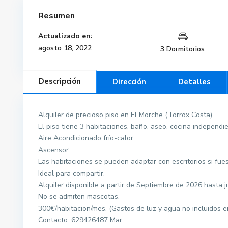
Resumen
Actualizado en:
agosto 18, 2022
3 Dormitorios
Descripción
Dirección
Detalles
Alquiler de precioso piso en El Morche (Torrox Costa).
El piso tiene 3 habitaciones, baño, aseo, cocina independie
Aire Acondicionado frío-calor.
Ascensor.
Las habitaciones se pueden adaptar con escritorios si fue
Ideal para compartir.
Alquiler disponible a partir de Septiembre de 2026 hasta j
No se admiten mascotas.
300€/habitacion/mes. (Gastos de luz y agua no incluidos en
Contacto: 629426487 Mar