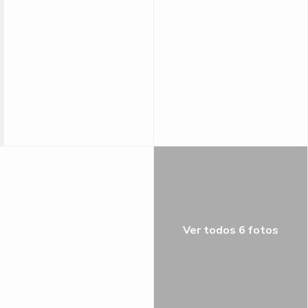
Ver todos 6 fotos