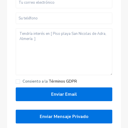
Consiento a la
Términos GDPR