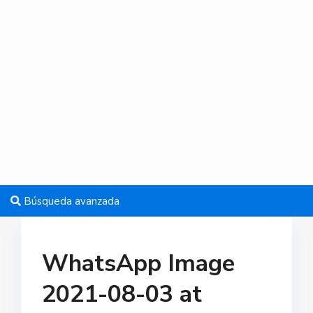
Búsqueda avanzada
WhatsApp Image
2021-08-03 at