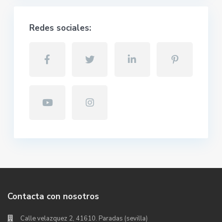
Redes sociales:
Contacta con nosotros
Calle velazquez 2, 41610. Paradas (sevilla)