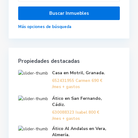
Más opciones de búsqueda
Propiedades destacadas
Casa en Motril, Granada.
652431955 Carmen
690 €
/mes + gastos
Ático en San Fernando,
Cádiz.
630088323 Isabel
800 €
/mes + gastos
Ático Al Andalus en Vera,
Almería.