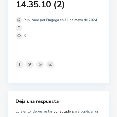
14.35.10 (2)
Publicado por Emgoga en 11 de mayo de 2024
0
Deja una respuesta
Lo siento, debes estar
conectado
para publicar un