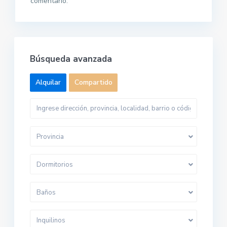
comentario.
Búsqueda avanzada
Alquilar
Compartido
Provincia
Dormitorios
Baños
Inquilinos