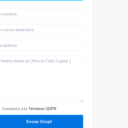
Consiento a la
Términos GDPR
Últimas propiedades