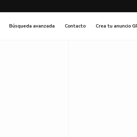
Búsqueda avanzada
Contacto
Crea tu anuncio 