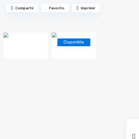
Compartir
Favorito
Imprimir
Disponible