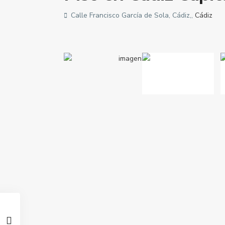
Calle Francisco García de Sola, Cádiz,,
Cádiz