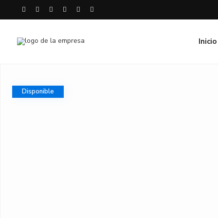
Inicio
Disponible