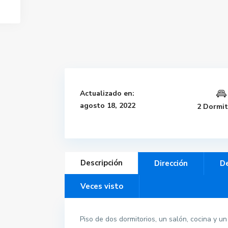
Actualizado en:
agosto 18, 2022
2 Dormit
Descripción
Dirección
De
Veces visto
Piso de dos dormitorios, un salón, cocina y 