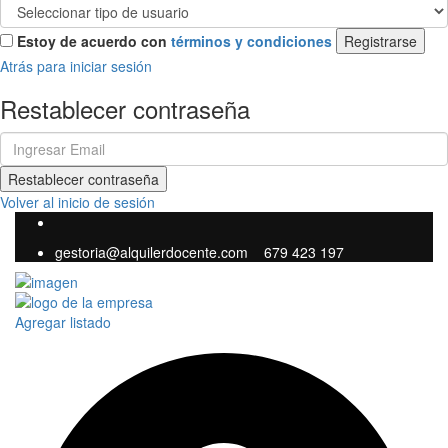
Estoy de acuerdo con
términos y condiciones
Registrarse
Atrás para iniciar sesión
Restablecer contraseña
Restablecer contraseña
Volver al inicio de sesión
gestoria@alquilerdocente.com
679 423 197
Agregar listado