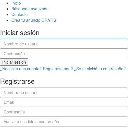
Inicio
Búsqueda avanzada
Contacto
Crea tu anuncio GRATIS
Iniciar sesión
Iniciar sesión
¿Necesita una cuenta? Regístrese aquí!
¿Se te olvidó tu contraseña?
Registrarse