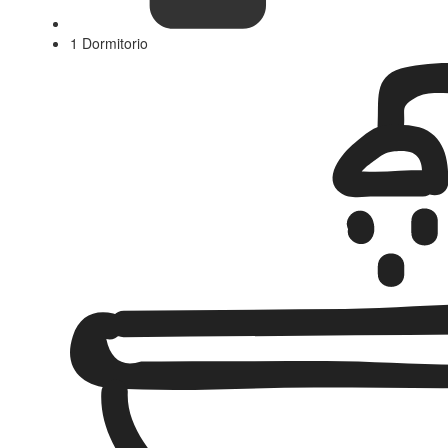
1 Dormitorio