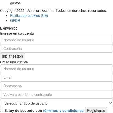
gastos
Copyright 2022 | Alquiler Docente. Todos los derechos reservados.
Política de cookies (UE)
GPDR
Bienvenido
Ingrese en su cuenta
Iniciar sesión
Crear una cuenta
Estoy de acuerdo con
términos y condiciones
Registrarse