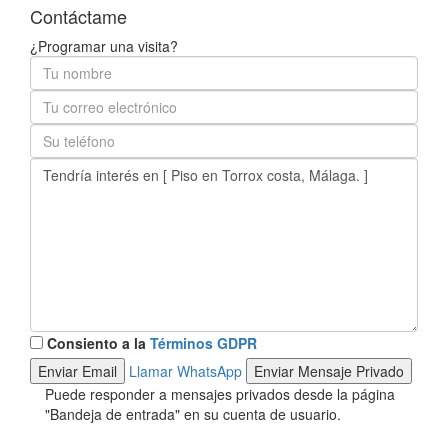
Contáctame
¿Programar una visita?
Consiento a la
Términos GDPR
Llamar
WhatsApp
Puede responder a mensajes privados desde la página
"Bandeja de entrada" en su cuenta de usuario.