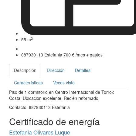
2
55 m
687930113 Estefania
700 €
/mes + gastos
Descripción
Dirección
Detalles
Características
Veces visto
Piso de 1 dormitorio en Centro Internacional de Torrox
Costa. Ubicacion excelente. Recién reformado.
Contacto: 687930113 Estefania
Certificado de energía
Estefania Olivares Luque