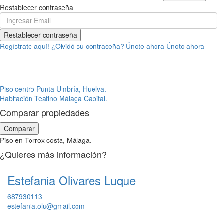
Restablecer contraseña
Restablecer contraseña
Regístrate aquí!
¿Olvidó su contraseña?
Únete ahora
Únete ahora
Piso centro Punta Umbría, Huelva.
Habitación Teatino Málaga Capital.
Comparar propiedades
Comparar
Piso en Torrox costa, Málaga.
¿Quieres más información?
Estefania Olivares Luque
687930113
estefania.olu@gmail.com