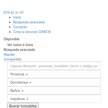
679 42 31 97
Inicio
Búsqueda avanzada
Contacto
Crea tu anuncio GRATIS
Disponible
Ver todos 6 fotos
Búsqueda avanzada
Alquilar
Compartido
Provincia
Dormitorios
Baños
Inquilinos