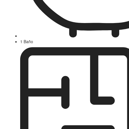
1 Baño