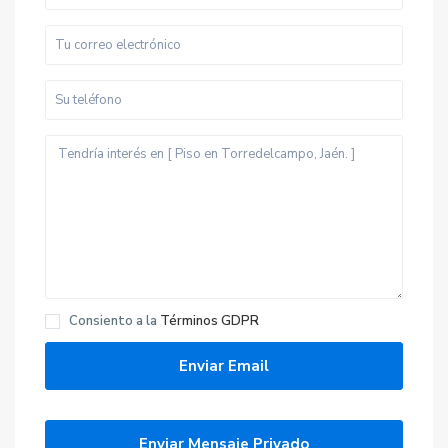
Consiento a la
Términos GDPR