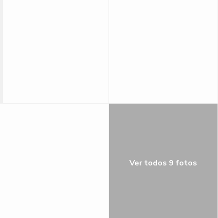
Ver todos 9 fotos