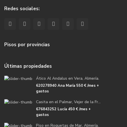
Redes sociales:
Pisos por provincias
Últimas propiedades
Ático Al Andalus en Vera, Almería.
620278940 Ana María
550 €
/mes +
gastos
Casita en el Palmar, Vejer de la Fr...
676843252 Lucía
450 €
/mes +
gastos
Piso en Roquetas de Mar, Almería.