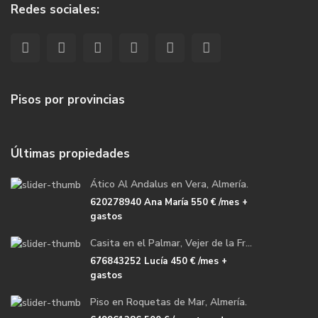
Redes sociales:
Pisos por provincias
Últimas propiedades
Ático Al Andalus en Vera, Almería.
620278940 Ana María
550 €
/mes +
gastos
Casita en el Palmar, Vejer de la Fr...
676843252 Lucía
450 €
/mes +
gastos
Piso en Roquetas de Mar, Almería.