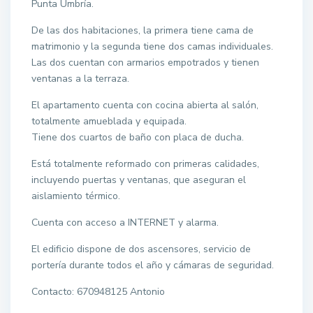
Punta Umbría.
De las dos habitaciones, la primera tiene cama de
matrimonio y la segunda tiene dos camas individuales.
Las dos cuentan con armarios empotrados y tienen
ventanas a la terraza.
El apartamento cuenta con cocina abierta al salón,
totalmente amueblada y equipada.
Tiene dos cuartos de baño con placa de ducha.
Está totalmente reformado con primeras calidades,
incluyendo puertas y ventanas, que aseguran el
aislamiento térmico.
Cuenta con acceso a INTERNET y alarma.
El edificio dispone de dos ascensores, servicio de
portería durante todos el año y cámaras de seguridad.
Contacto: 670948125 Antonio