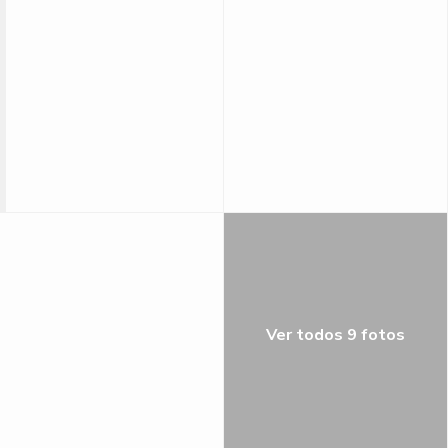
Ver todos 9 fotos