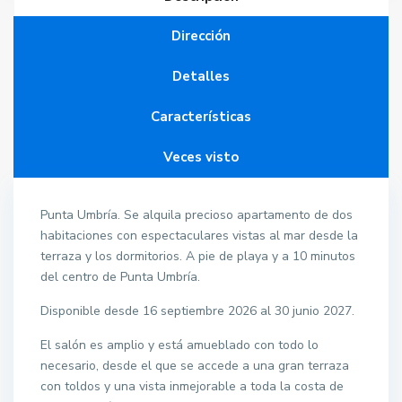
Dirección
Detalles
Características
Veces visto
Punta Umbría. Se alquila precioso apartamento de dos
habitaciones con espectaculares vistas al mar desde la
terraza y los dormitorios. A pie de playa y a 10 minutos
del centro de Punta Umbría.
Disponible desde 16 septiembre 2026 al 30 junio 2027.
El salón es amplio y está amueblado con todo lo
necesario, desde el que se accede a una gran terraza
con toldos y una vista inmejorable a toda la costa de