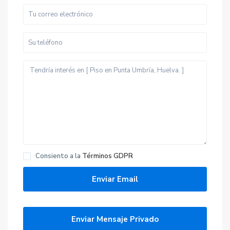
Consiento a la
Términos GDPR